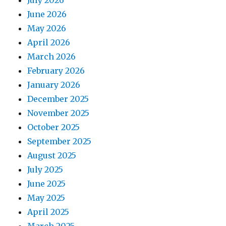
June 2026
May 2026
April 2026
March 2026
February 2026
January 2026
December 2025
November 2025
October 2025
September 2025
August 2025
July 2025
June 2025
May 2025
April 2025
March 2025