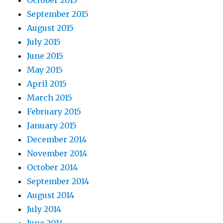
September 2015
August 2015
July 2015
June 2015
May 2015
April 2015
March 2015
February 2015
January 2015
December 2014
November 2014
October 2014
September 2014
August 2014
July 2014
June 2014