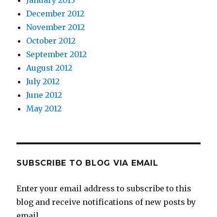
December 2012
November 2012
October 2012
September 2012
August 2012
July 2012
June 2012
May 2012
SUBSCRIBE TO BLOG VIA EMAIL
Enter your email address to subscribe to this
blog and receive notifications of new posts by
email.