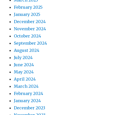
February 2025
January 2025
December 2024
November 2024
October 2024
September 2024
August 2024
July 2024
June 2024
May 2024
April 2024
March 2024
February 2024
January 2024
December 2023
November 2023