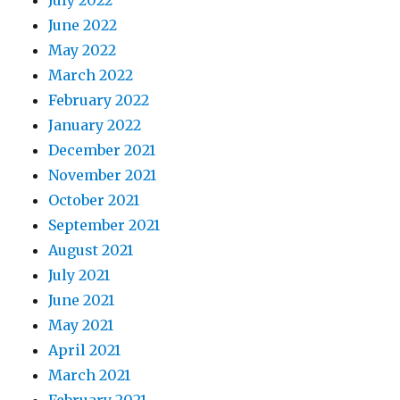
June 2022
May 2022
March 2022
February 2022
January 2022
December 2021
November 2021
October 2021
September 2021
August 2021
July 2021
June 2021
May 2021
April 2021
March 2021
February 2021