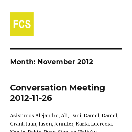
Fort Collins Spanish
Month:
November 2012
Conversation Meeting
2012-11-26
Asistimos Alejandro, Ali, Dani, Daniel, Daniel,
Grant, Juan, Jason, Jennifer, Karla, Lucrecia,