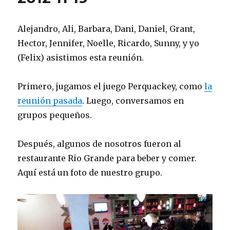
Alejandro, Ali, Barbara, Dani, Daniel, Grant,
Hector, Jennifer, Noelle, Ricardo, Sunny, y yo
(Felix) asistimos esta reunión.
Primero, jugamos el juego Perquackey, como
la
reunión pasada
. Luego, conversamos en
grupos pequeños.
Después, algunos de nosotros fueron al
restaurante Rio Grande para beber y comer.
Aquí está un foto de nuestro grupo.