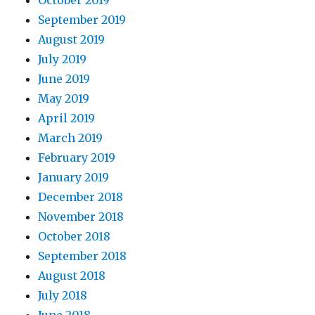
September 2019
August 2019
July 2019
June 2019
May 2019
April 2019
March 2019
February 2019
January 2019
December 2018
November 2018
October 2018
September 2018
August 2018
July 2018
June 2018