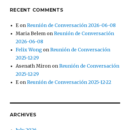
RECENT COMMENTS
E
on
Reunión de Conversación 2026-06-08
Maria Belem
on
Reunión de Conversación
2026-06-08
Felix Wong
on
Reunión de Conversación
2025-12-29
Asenath Miron
on
Reunión de Conversación
2025-12-29
E
on
Reunión de Conversación 2025-12-22
ARCHIVES
July 2026