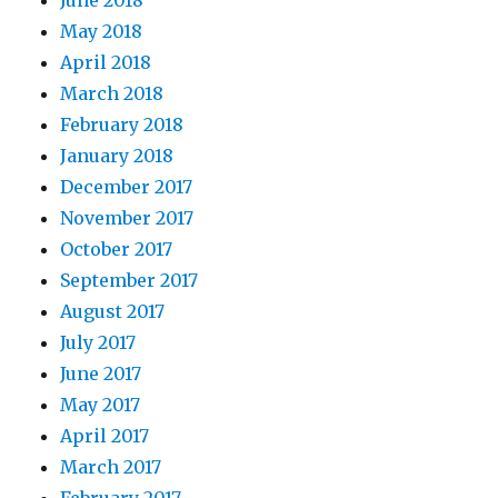
May 2018
April 2018
March 2018
February 2018
January 2018
December 2017
November 2017
October 2017
September 2017
August 2017
July 2017
June 2017
May 2017
April 2017
March 2017
February 2017