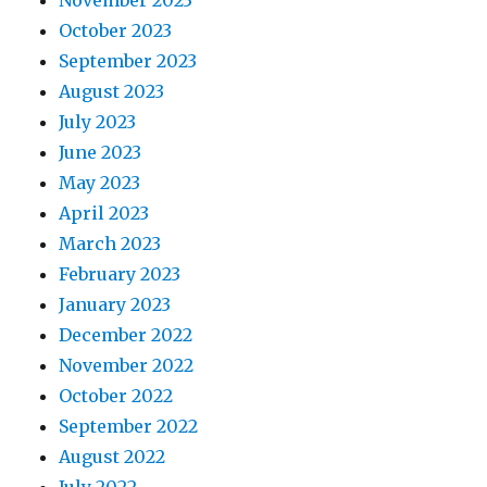
October 2023
September 2023
August 2023
July 2023
June 2023
May 2023
April 2023
March 2023
February 2023
January 2023
December 2022
November 2022
October 2022
September 2022
August 2022
July 2022