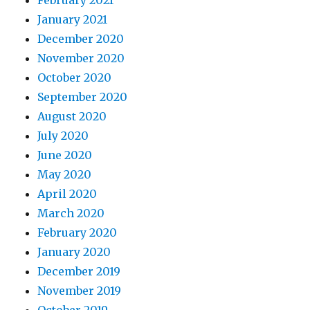
January 2021
December 2020
November 2020
October 2020
September 2020
August 2020
July 2020
June 2020
May 2020
April 2020
March 2020
February 2020
January 2020
December 2019
November 2019
October 2019