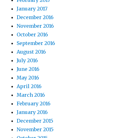
January 2017
December 2016
November 2016
October 2016
September 2016
August 2016
July 2016
June 2016
May 2016
April 2016
March 2016
February 2016
January 2016
December 2015
November 2015
October 2015