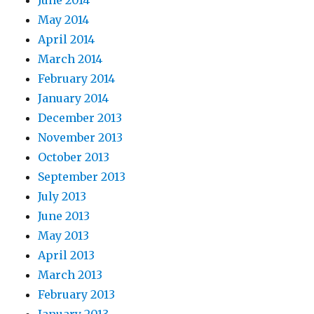
May 2014
April 2014
March 2014
February 2014
January 2014
December 2013
November 2013
October 2013
September 2013
July 2013
June 2013
May 2013
April 2013
March 2013
February 2013
January 2013