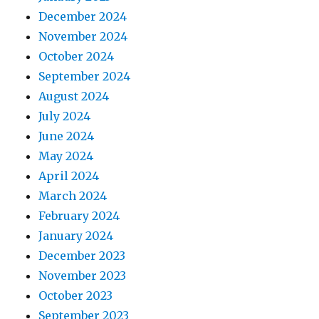
December 2024
November 2024
October 2024
September 2024
August 2024
July 2024
June 2024
May 2024
April 2024
March 2024
February 2024
January 2024
December 2023
November 2023
October 2023
September 2023