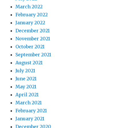
March 2022
February 2022
January 2022
December 2021
November 2021
October 2021
September 2021
August 2021
July 2021
June 2021
May 2021
April 2021
March 2021
February 2021
January 2021
December 2020