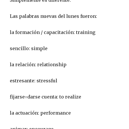
Simplemente es diferente.
Las palabras nuevas del lunes fueron:
la formación / capacitación: training
sencillo: simple
la relación: relationship
estresante: stressful
fijarse=darse cuenta: to realize
la actuación: performance