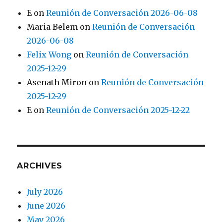
E
on
Reunión de Conversación 2026-06-08
Maria Belem
on
Reunión de Conversación
2026-06-08
Felix Wong
on
Reunión de Conversación
2025-12-29
Asenath Miron
on
Reunión de Conversación
2025-12-29
E
on
Reunión de Conversación 2025-12-22
ARCHIVES
July 2026
June 2026
May 2026