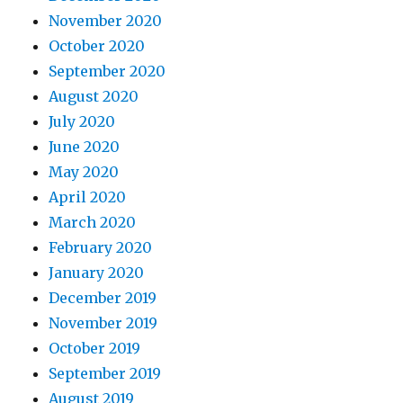
November 2020
October 2020
September 2020
August 2020
July 2020
June 2020
May 2020
April 2020
March 2020
February 2020
January 2020
December 2019
November 2019
October 2019
September 2019
August 2019