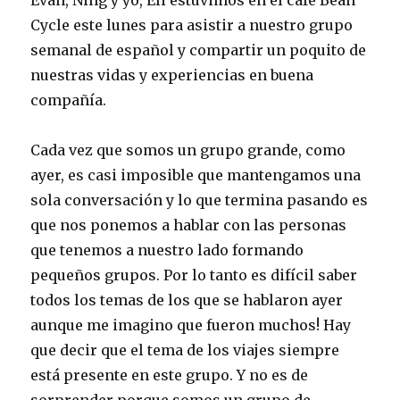
Evan, Ning y yo, Eli estuvimos en el café Bean
Cycle este lunes para asistir a nuestro grupo
semanal de español y compartir un poquito de
nuestras vidas y experiencias en buena
compañía.
Cada vez que somos un grupo grande, como
ayer, es casi imposible que mantengamos una
sola conversación y lo que termina pasando es
que nos ponemos a hablar con las personas
que tenemos a nuestro lado formando
pequeños grupos. Por lo tanto es difícil saber
todos los temas de los que se hablaron ayer
aunque me imagino que fueron muchos! Hay
que decir que el tema de los viajes siempre
está presente en este grupo. Y no es de