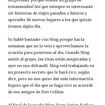
sorprender porque somos un grupo de
trotamundos! Así que siempre es interesante
oír historias de viajes pasados o futuros y
aprender de nuevos lugares a los que quizás
iremos algún día.
Yo hablé bastante con Ning porque hacía
semanas que no lo veía y aprovechamos la
ocasión para ponernos al día. Cuando Ning
asiste al grupo, las risas están aseguradas y
ayer no nos defraudó. Ning está trabajando en
un proyecto secreto que le hará rico, según
dice, pero no nos quiso dar más información.
Espero que el día que se haga rico se acuerde
de sus amigos de Fort Collins.