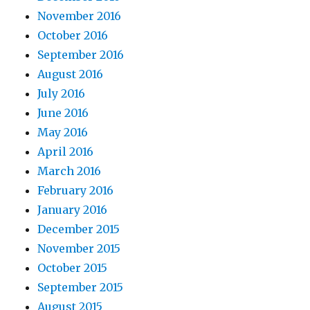
November 2016
October 2016
September 2016
August 2016
July 2016
June 2016
May 2016
April 2016
March 2016
February 2016
January 2016
December 2015
November 2015
October 2015
September 2015
August 2015