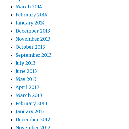
March 2014
February 2014
January 2014
December 2013
November 2013
October 2013
September 2013
July 2013
June 2013
May 2013
April 2013
March 2013
February 2013
January 2013
December 2012
November 2012