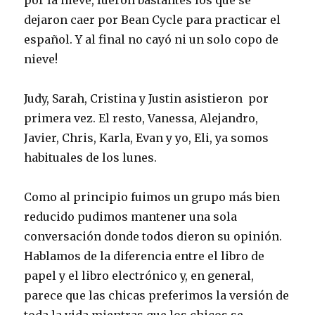
por la nieve, fueron bastantes los que se
dejaron caer por Bean Cycle para practicar el
español. Y al final no cayó ni un solo copo de
nieve!
Judy, Sarah, Cristina y Justin asistieron por
primera vez. El resto, Vanessa, Alejandro,
Javier, Chris, Karla, Evan y yo, Eli, ya somos
habituales de los lunes.
Como al principio fuimos un grupo más bien
reducido pudimos mantener una sola
conversación donde todos dieron su opinión.
Hablamos de la diferencia entre el libro de
papel y el libro electrónico y, en general,
parece que las chicas preferimos la versión de