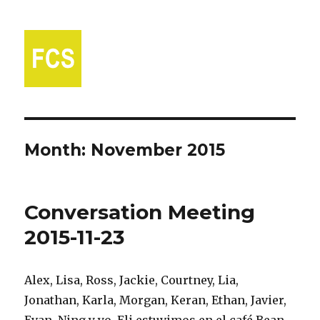
Fort Collins Spanish
Month:
November 2015
Conversation Meeting
2015-11-23
Alex, Lisa, Ross, Jackie, Courtney, Lia,
Jonathan, Karla, Morgan, Keran, Ethan, Javier,