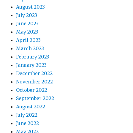
August 2023
July 2023
June 2023
May 2023
April 2023
March 2023
February 2023
January 2023
December 2022
November 2022
October 2022
September 2022
August 2022
July 2022
June 2022
May 2022