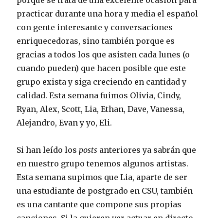
porque se trata de una excelente ocasión para
practicar durante una hora y media el español
con gente interesante y conversaciones
enriquecedoras, sino también porque es
gracias a todos los que asisten cada lunes (o
cuando pueden) que hacen posible que este
grupo exista y siga creciendo en cantidad y
calidad. Esta semana fuimos Olivia, Cindy,
Ryan, Alex, Scott, Lia, Ethan, Dave, Vanessa,
Alejandro, Evan y yo, Eli.
Si han leído los
posts
anteriores ya sabrán que
en nuestro grupo tenemos algunos artistas.
Esta semana supimos que Lia, aparte de ser
una estudiante de postgrado en CSU, también
es una cantante que compone sus propias