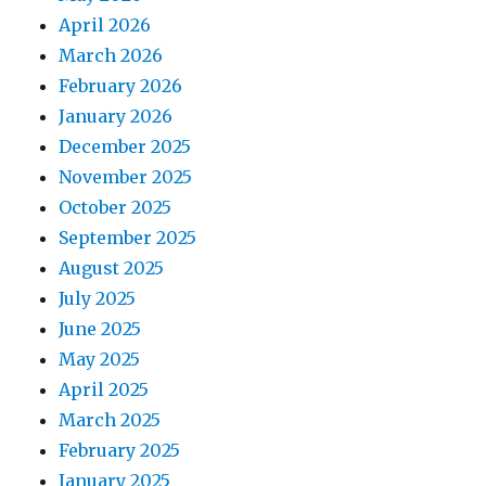
April 2026
March 2026
February 2026
January 2026
December 2025
November 2025
October 2025
September 2025
August 2025
July 2025
June 2025
May 2025
April 2025
March 2025
February 2025
January 2025