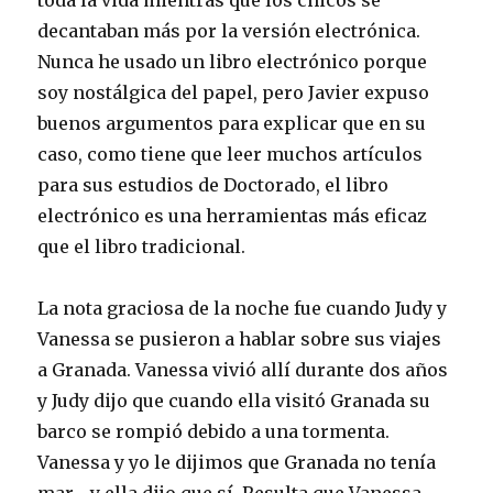
toda la vida mientras que los chicos se
decantaban más por la versión electrónica.
Nunca he usado un libro electrónico porque
soy nostálgica del papel, pero Javier expuso
buenos argumentos para explicar que en su
caso, como tiene que leer muchos artículos
para sus estudios de Doctorado, el libro
electrónico es una herramientas más eficaz
que el libro tradicional.
La nota graciosa de la noche fue cuando Judy y
Vanessa se pusieron a hablar sobre sus viajes
a Granada. Vanessa vivió allí durante dos años
y Judy dijo que cuando ella visitó Granada su
barco se rompió debido a una tormenta.
Vanessa y yo le dijimos que Granada no tenía