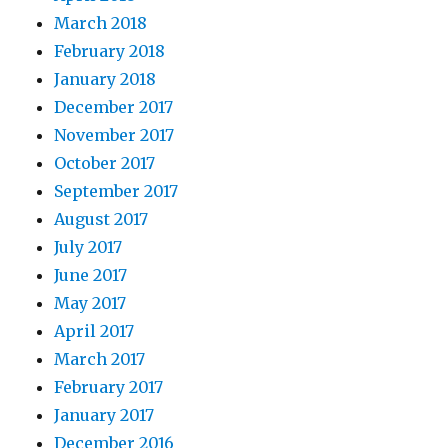
March 2018
February 2018
January 2018
December 2017
November 2017
October 2017
September 2017
August 2017
July 2017
June 2017
May 2017
April 2017
March 2017
February 2017
January 2017
December 2016