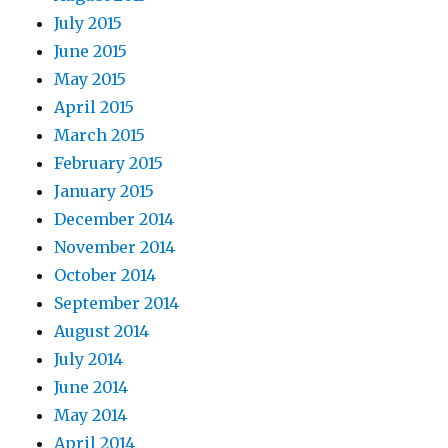
July 2015
June 2015
May 2015
April 2015
March 2015
February 2015
January 2015
December 2014
November 2014
October 2014
September 2014
August 2014
July 2014
June 2014
May 2014
April 2014