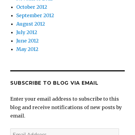
October 2012
September 2012
August 2012
July 2012
June 2012
May 2012
SUBSCRIBE TO BLOG VIA EMAIL
Enter your email address to subscribe to this
blog and receive notifications of new posts by
email.
Email