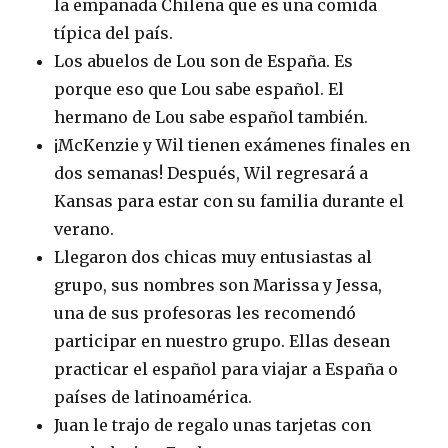
la empanada Chilena que es una comida
típica del país.
Los abuelos de Lou son de España. Es
porque eso que Lou sabe español. El
hermano de Lou sabe español también.
¡McKenzie y Wil tienen exámenes finales en
dos semanas! Después, Wil regresará a
Kansas para estar con su familia durante el
verano.
Llegaron dos chicas muy entusiastas al
grupo, sus nombres son Marissa y Jessa,
una de sus profesoras les recomendó
participar en nuestro grupo. Ellas desean
practicar el español para viajar a España o
países de latinoamérica.
Juan le trajo de regalo unas tarjetas con