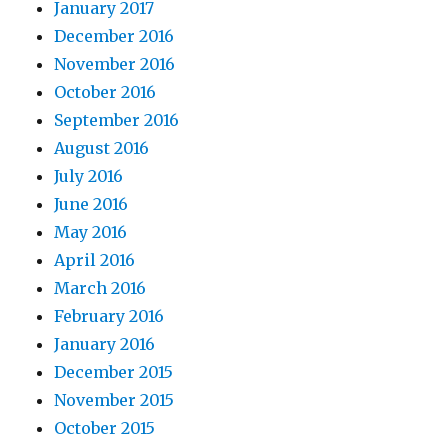
January 2017
December 2016
November 2016
October 2016
September 2016
August 2016
July 2016
June 2016
May 2016
April 2016
March 2016
February 2016
January 2016
December 2015
November 2015
October 2015