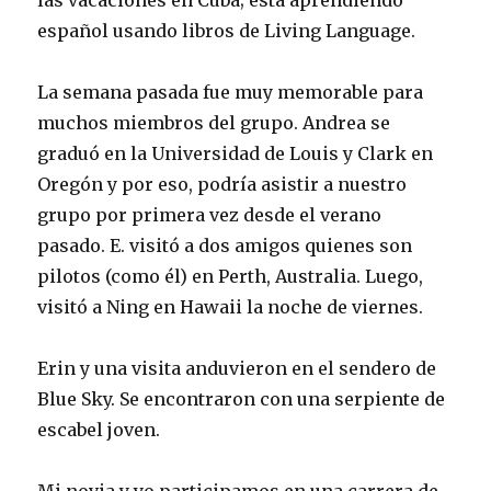
las vacaciones en Cuba; está aprendiendo
español usando libros de Living Language.
La semana pasada fue muy memorable para
muchos miembros del grupo. Andrea se
graduó en la Universidad de Louis y Clark en
Oregón y por eso, podría asistir a nuestro
grupo por primera vez desde el verano
pasado. E. visitó a dos amigos quienes son
pilotos (como él) en Perth, Australia. Luego,
visitó a Ning en Hawaii la noche de viernes.
Erin y una visita anduvieron en el sendero de
Blue Sky. Se encontraron con una serpiente de
escabel joven.