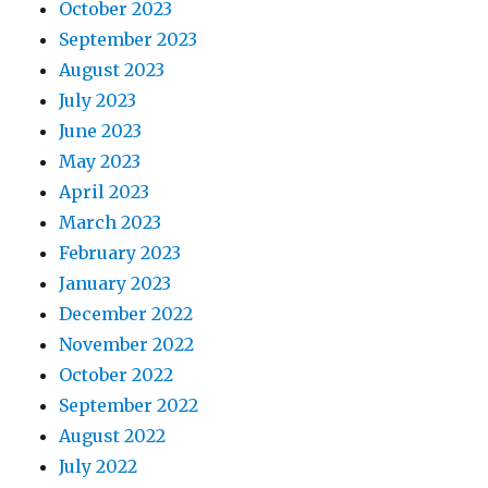
October 2023
September 2023
August 2023
July 2023
June 2023
May 2023
April 2023
March 2023
February 2023
January 2023
December 2022
November 2022
October 2022
September 2022
August 2022
July 2022