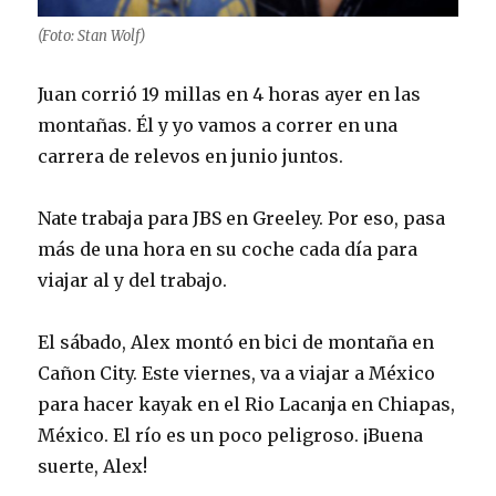
(Foto: Stan Wolf)
Juan corrió 19 millas en 4 horas ayer en las
montañas. Él y yo vamos a correr en una
carrera de relevos en junio juntos.
Nate trabaja para JBS en Greeley. Por eso, pasa
más de una hora en su coche cada día para
viajar al y del trabajo.
El sábado, Alex montó en bici de montaña en
Cañon City. Este viernes, va a viajar a México
para hacer kayak en el Rio Lacanja en Chiapas,
México. El río es un poco peligroso. ¡Buena
suerte, Alex!