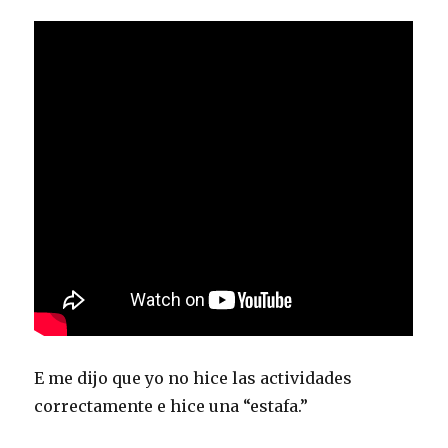
E me dijo que yo no hice las actividades
correctamente e hice una “estafa.”