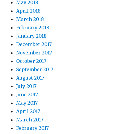
May 2018
April 2018
March 2018
February 2018
January 2018
December 2017
November 2017
October 2017
September 2017
August 2017
July 2017
June 2017
May 2017
April 2017
March 2017
February 2017