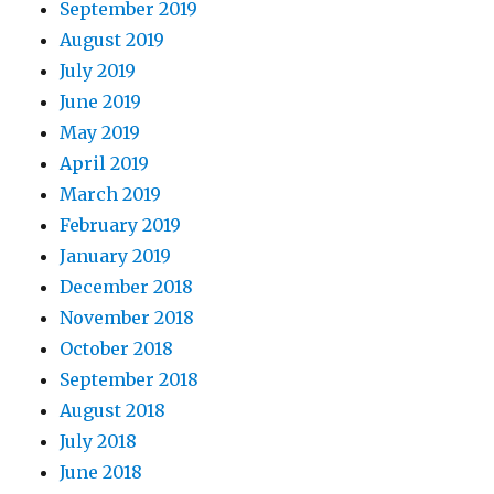
September 2019
August 2019
July 2019
June 2019
May 2019
April 2019
March 2019
February 2019
January 2019
December 2018
November 2018
October 2018
September 2018
August 2018
July 2018
June 2018