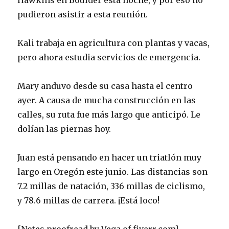
Hawkins en Boulder esta noche, y por eso no
pudieron asistir a esta reunión.
Kali trabaja en agricultura con plantas y vacas,
pero ahora estudia servicios de emergencia.
Mary anduvo desde su casa hasta el centro
ayer. A causa de mucha construcción en las
calles, su ruta fue más largo que anticipó. Le
dolían las piernas hoy.
Juan está pensando en hacer un triatlón muy
largo en Oregón este junio. Las distancias son
7.2 millas de natación, 336 millas de ciclismo,
y 78.6 millas de carrera. ¡Está loco!