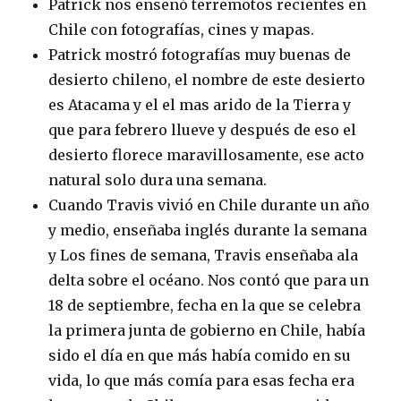
Patrick nos ensenó terremotos recientes en
Chile con fotografías, cines y mapas.
Patrick mostró fotografías muy buenas de
desierto chileno, el nombre de este desierto
es Atacama y el el mas arido de la Tierra y
que para febrero llueve y después de eso el
desierto florece maravillosamente, ese acto
natural solo dura una semana.
Cuando Travis vivió en Chile durante un año
y medio, enseñaba inglés durante la semana
y Los fines de semana, Travis enseñaba ala
delta sobre el océano. Nos contó que para un
18 de septiembre, fecha en la que se celebra
la primera junta de gobierno en Chile, había
sido el día en que más había comido en su
vida, lo que más comía para esas fecha era