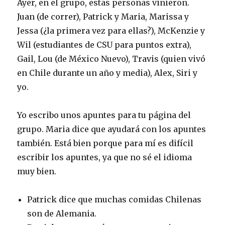
Ayer, en el grupo, estas personas vinieron.
Juan (de correr), Patrick y Maria, Marissa y
Jessa (¿la primera vez para ellas?), McKenzie y
Wil (estudiantes de CSU para puntos extra),
Gail, Lou (de México Nuevo), Travis (quien vivó
en Chile durante un año y media), Alex, Siri y
yo.
Yo escribo unos apuntes para tu página del
grupo. Maria dice que ayudará con los apuntes
también. Está bien porque para mí es difícil
escribir los apuntes, ya que no sé el idioma
muy bien.
Patrick dice que muchas comidas Chilenas
son de Alemania.