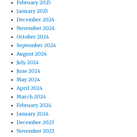
February 2025
January 2025
December 2024
November 2024
October 2024
September 2024
August 2024
July 2024
June 2024
May 2024
April 2024
March 2024
February 2024
January 2024
December 2023
November 2023