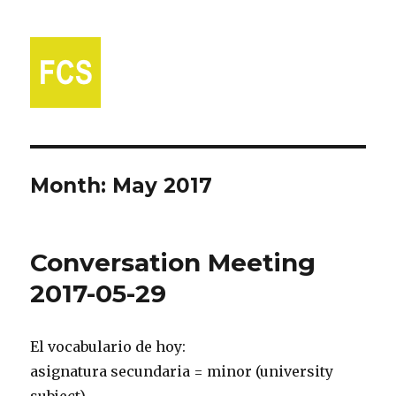
Fort Collins Spanish
Month:
May 2017
Conversation Meeting
2017-05-29
El vocabulario de hoy:
asignatura secundaria = minor (university