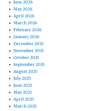
June 2026
May 2026
April 2026
March 2026
February 2026
January 2026
December 2025
November 2025
October 2025
September 2025
August 2025
July 2025
June 2025
May 2025
April 2025
March 2025