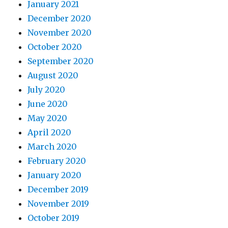
January 2021
December 2020
November 2020
October 2020
September 2020
August 2020
July 2020
June 2020
May 2020
April 2020
March 2020
February 2020
January 2020
December 2019
November 2019
October 2019