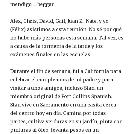
mendigo = beggar
Alex, Chris, David, Gail, Juan Z., Nate, y yo
(Félix) asistimos a esta reunión. No sé por qué
no hubo más personas esta semana. Tal vez, es
a causa de la tormenta de la tarde y los
exámenes finales en las escuelas.
Durante el fin de semana, fui a California para
celebrar el cumpleaños de mi padre y para
visitar a unos amigos, incluso Stan, un
miembro original de Fort Collins Spanish.
Stan vive en Sacramento en una casita cerca
del centro hoy en día. Camina por todas
partes, cultiva verduras en su jardín, pinta con
pinturas al óleo, levanta pesos en un