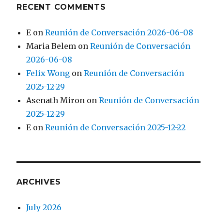
RECENT COMMENTS
E
on
Reunión de Conversación 2026-06-08
Maria Belem
on
Reunión de Conversación
2026-06-08
Felix Wong
on
Reunión de Conversación
2025-12-29
Asenath Miron
on
Reunión de Conversación
2025-12-29
E
on
Reunión de Conversación 2025-12-22
ARCHIVES
July 2026