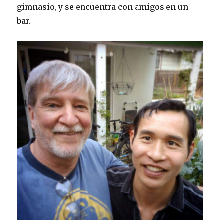
gimnasio, y se encuentra con amigos en un
bar.