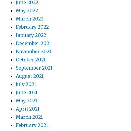
June 2022
May 2022
March 2022
February 2022
January 2022
December 2021
November 2021
October 2021
September 2021
August 2021
July 2021
June 2021
May 2021
April 2021
March 2021
February 2021