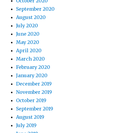
October 2020
September 2020
August 2020
July 2020
June 2020
May 2020
April 2020
March 2020
February 2020
January 2020
December 2019
November 2019
October 2019
September 2019
August 2019
July 2019