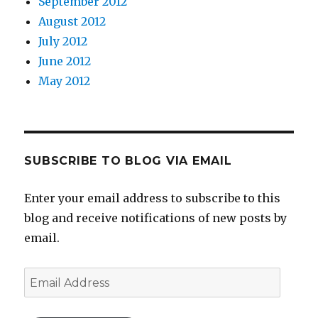
September 2012
August 2012
July 2012
June 2012
May 2012
SUBSCRIBE TO BLOG VIA EMAIL
Enter your email address to subscribe to this
blog and receive notifications of new posts by
email.
Email
Address