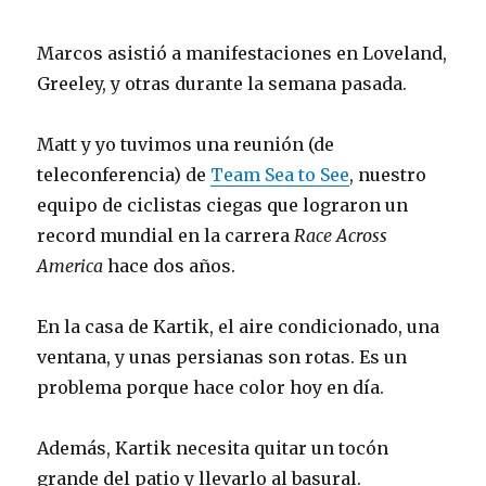
Marcos asistió a manifestaciones en Loveland,
Greeley, y otras durante la semana pasada.
Matt y yo tuvimos una reunión (de
teleconferencia) de
Team Sea to See
, nuestro
equipo de ciclistas ciegas que lograron un
record mundial en la carrera
Race Across
America
hace dos años.
En la casa de Kartik, el aire condicionado, una
ventana, y unas persianas son rotas. Es un
problema porque hace color hoy en día.
Además, Kartik necesita quitar un tocón
grande del patio y llevarlo al basural.