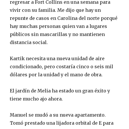
regresar a Fort Collins en una semana para
vivir con su familia. Me dijo que hay un
repunte de casos en Carolina del norte porqué
hay muchas personas quien van a lugares
públicos sin mascarillas y no mantienen
distancia social.
Kartik necesita una nueva unidad de aire
condicionado, pero costaría cinco o seis mil
dólares por la unidad y el mano de obra.
El jardín de Melia ha estado un gran éxito y
tiene mucho ajo ahora.
Manuel se mudó a su nueva apartamento.
Tomó prestado una lijadora orbital de E para