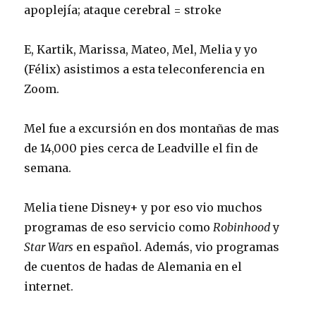
apoplejía; ataque cerebral = stroke
E, Kartik, Marissa, Mateo, Mel, Melia y yo
(Félix) asistimos a esta teleconferencia en
Zoom.
Mel fue a excursión en dos montañas de mas
de 14,000 pies cerca de Leadville el fin de
semana.
Melia tiene Disney+ y por eso vio muchos
programas de eso servicio como
Robinhood
y
Star Wars
en español. Además, vio programas
de cuentos de hadas de Alemania en el
internet.