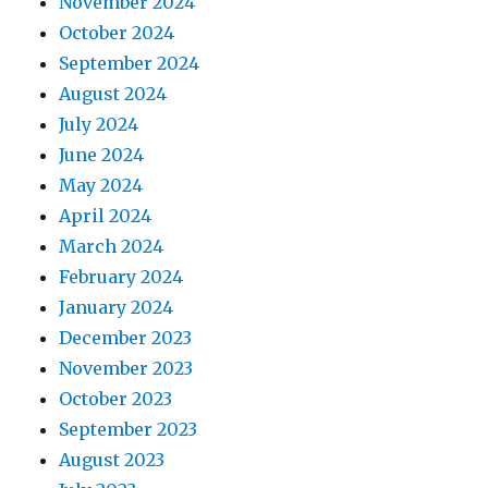
November 2024
October 2024
September 2024
August 2024
July 2024
June 2024
May 2024
April 2024
March 2024
February 2024
January 2024
December 2023
November 2023
October 2023
September 2023
August 2023