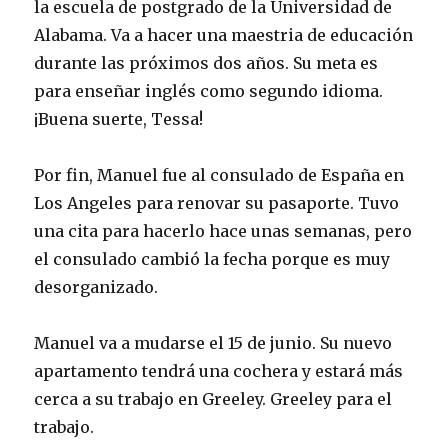
la escuela de postgrado de la Universidad de
Alabama. Va a hacer una maestria de educación
durante las próximos dos años. Su meta es
para enseñar inglés como segundo idioma.
¡Buena suerte, Tessa!
Por fin, Manuel fue al consulado de España en
Los Angeles para renovar su pasaporte. Tuvo
una cita para hacerlo hace unas semanas, pero
el consulado cambió la fecha porque es muy
desorganizado.
Manuel va a mudarse el 15 de junio. Su nuevo
apartamento tendrá una cochera y estará más
cerca a su trabajo en Greeley. Greeley para el
trabajo.