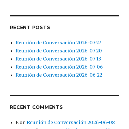
RECENT POSTS
Reunión de Conversación 2026-07-27
Reunión de Conversación 2026-07-20
Reunión de Conversación 2026-07-13
Reunión de Conversación 2026-07-06
Reunión de Conversación 2026-06-22
RECENT COMMENTS
E
on
Reunión de Conversación 2026-06-08