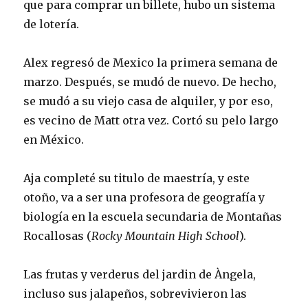
que para comprar un billete, hubo un sistema
de lotería.
Alex regresó de Mexico la primera semana de
marzo. Después, se mudó de nuevo. De hecho,
se mudó a su viejo casa de alquiler, y por eso,
es vecino de Matt otra vez. Cortó su pelo largo
en México.
Aja completé su titulo de maestría, y este
otoño, va a ser una profesora de geografía y
biología en la escuela secundaria de Montañas
Rocallosas (
Rocky Mountain High School
).
Las frutas y verderus del jardin de Àngela,
incluso sus jalapeños, sobrevivieron las