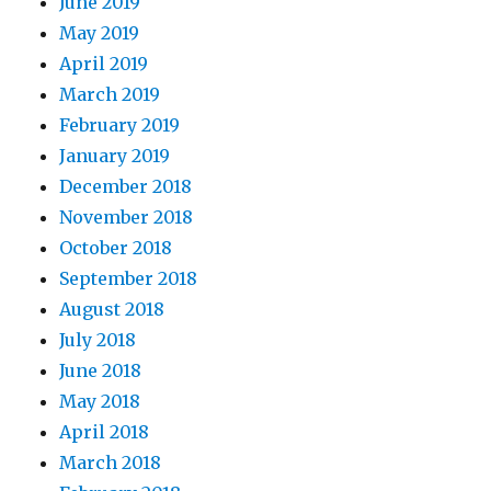
June 2019
May 2019
April 2019
March 2019
February 2019
January 2019
December 2018
November 2018
October 2018
September 2018
August 2018
July 2018
June 2018
May 2018
April 2018
March 2018