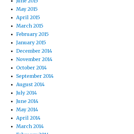
June 2015
May 2015
April 2015
March 2015
February 2015
January 2015
December 2014
November 2014
October 2014
September 2014
August 2014
July 2014
June 2014
May 2014
April 2014
March 2014