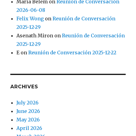
Maria Belem
on
Reunión de Conversación
2026-06-08
Felix Wong
on
Reunión de Conversación
2025-12-29
Asenath Miron
on
Reunión de Conversación
2025-12-29
E
on
Reunión de Conversación 2025-12-22
ARCHIVES
July 2026
June 2026
May 2026
April 2026