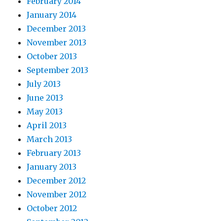
February 2014
January 2014
December 2013
November 2013
October 2013
September 2013
July 2013
June 2013
May 2013
April 2013
March 2013
February 2013
January 2013
December 2012
November 2012
October 2012