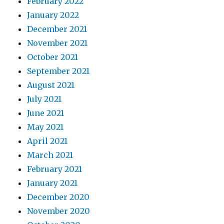
February 2022
January 2022
December 2021
November 2021
October 2021
September 2021
August 2021
July 2021
June 2021
May 2021
April 2021
March 2021
February 2021
January 2021
December 2020
November 2020