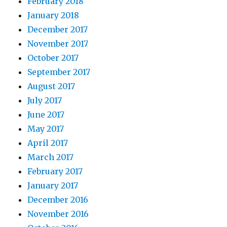
February 2018
January 2018
December 2017
November 2017
October 2017
September 2017
August 2017
July 2017
June 2017
May 2017
April 2017
March 2017
February 2017
January 2017
December 2016
November 2016