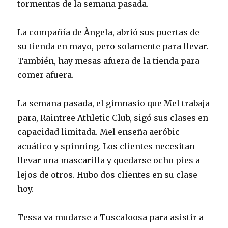
tormentas de la semana pasada.
La compañía de Àngela, abrió sus puertas de
su tienda en mayo, pero solamente para llevar.
También, hay mesas afuera de la tienda para
comer afuera.
La semana pasada, el gimnasio que Mel trabaja
para, Raintree Athletic Club, sigó sus clases en
capacidad limitada. Mel enseña aeróbic
acuático y spinning. Los clientes necesitan
llevar una mascarilla y quedarse ocho pies a
lejos de otros. Hubo dos clientes en su clase
hoy.
Tessa va mudarse a Tuscaloosa para asistir a