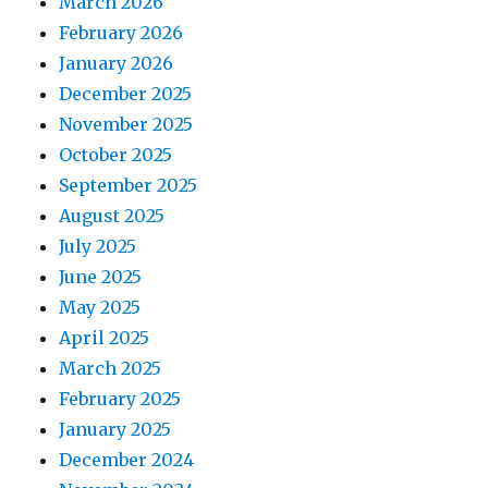
March 2026
February 2026
January 2026
December 2025
November 2025
October 2025
September 2025
August 2025
July 2025
June 2025
May 2025
April 2025
March 2025
February 2025
January 2025
December 2024