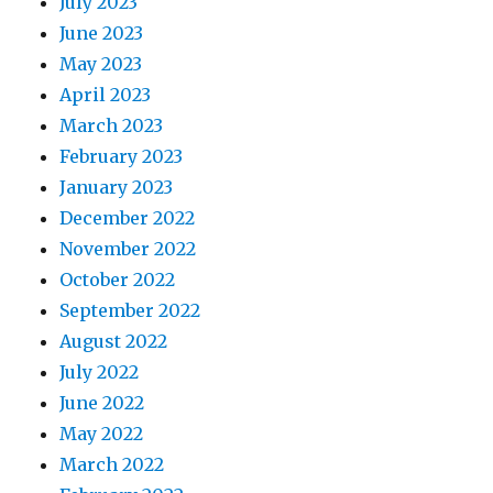
July 2023
June 2023
May 2023
April 2023
March 2023
February 2023
January 2023
December 2022
November 2022
October 2022
September 2022
August 2022
July 2022
June 2022
May 2022
March 2022