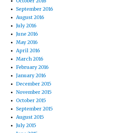
October 2016
September 2016
August 2016
July 2016
June 2016
May 2016
April 2016
March 2016
February 2016
January 2016
December 2015
November 2015
October 2015
September 2015
August 2015
July 2015