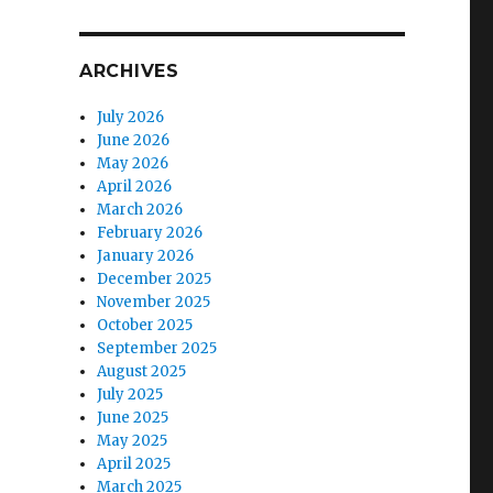
ARCHIVES
July 2026
June 2026
May 2026
April 2026
March 2026
February 2026
January 2026
December 2025
November 2025
October 2025
September 2025
August 2025
July 2025
June 2025
May 2025
April 2025
March 2025