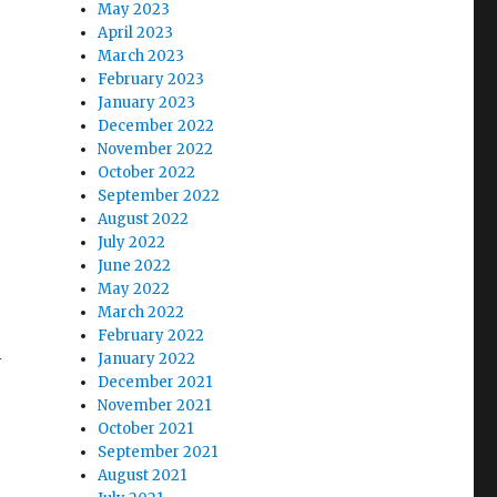
May 2023
April 2023
March 2023
February 2023
January 2023
December 2022
November 2022
October 2022
September 2022
August 2022
July 2022
June 2022
May 2022
March 2022
February 2022
l
January 2022
December 2021
November 2021
October 2021
September 2021
August 2021