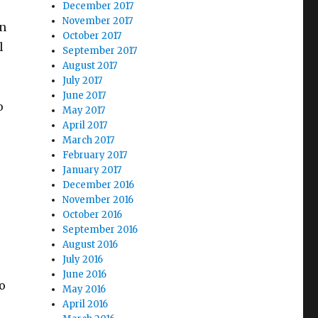
December 2017
November 2017
en
October 2017
l
September 2017
August 2017
July 2017
June 2017
o
May 2017
April 2017
March 2017
February 2017
January 2017
December 2016
November 2016
October 2016
September 2016
August 2016
July 2016
June 2016
o
May 2016
April 2016