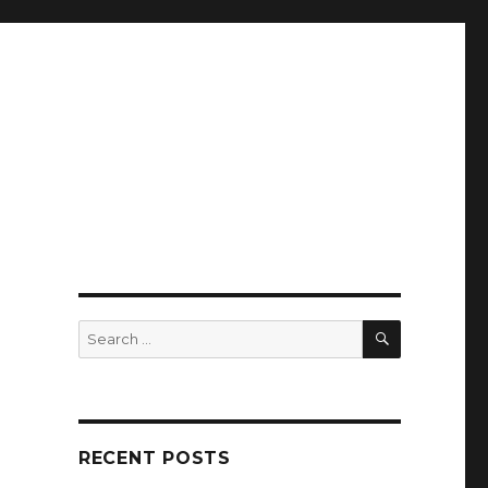
SEARCH
Search
for:
RECENT POSTS