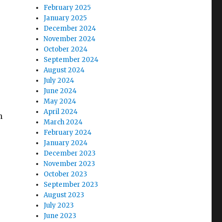
February 2025
January 2025
December 2024
November 2024
October 2024
September 2024
August 2024
July 2024
June 2024
May 2024
April 2024
n
March 2024
February 2024
January 2024
December 2023
November 2023
October 2023
September 2023
August 2023
July 2023
June 2023