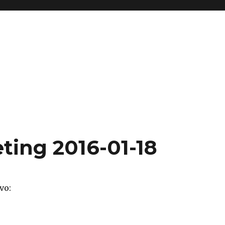
ting 2016-01-18
vo: