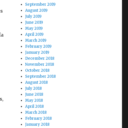
September 2019
os
August 2019
July 2019
June 2019
May 2019
ía
April 2019
March 2019
February 2019
January 2019
December 2018
November 2018
October 2018
September 2018
August 2018
July 2018
June 2018
s,
May 2018
April 2018
March 2018
February 2018
January 2018