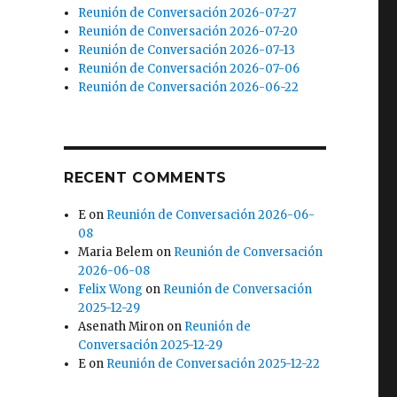
Reunión de Conversación 2026-07-27
Reunión de Conversación 2026-07-20
Reunión de Conversación 2026-07-13
Reunión de Conversación 2026-07-06
Reunión de Conversación 2026-06-22
RECENT COMMENTS
E
on
Reunión de Conversación 2026-06-
08
Maria Belem
on
Reunión de Conversación
2026-06-08
Felix Wong
on
Reunión de Conversación
2025-12-29
Asenath Miron
on
Reunión de
Conversación 2025-12-29
E
on
Reunión de Conversación 2025-12-22