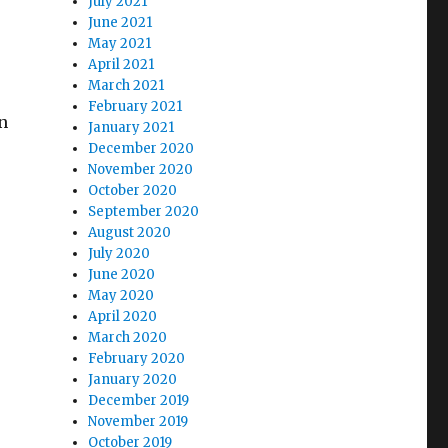
July 2021
June 2021
May 2021
April 2021
March 2021
February 2021
n
January 2021
December 2020
November 2020
October 2020
September 2020
August 2020
July 2020
June 2020
May 2020
April 2020
March 2020
February 2020
January 2020
December 2019
November 2019
October 2019