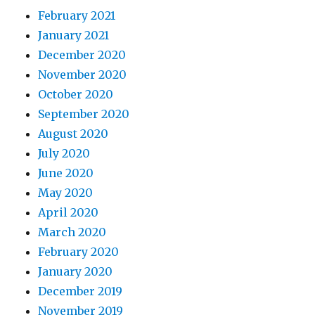
February 2021
January 2021
December 2020
November 2020
October 2020
September 2020
August 2020
July 2020
June 2020
May 2020
April 2020
March 2020
February 2020
January 2020
December 2019
November 2019