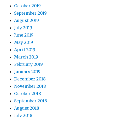
October 2019
September 2019
August 2019
July 2019
June 2019
May 2019
April 2019
March 2019
February 2019
January 2019
December 2018
November 2018
October 2018
September 2018
August 2018
July 2018