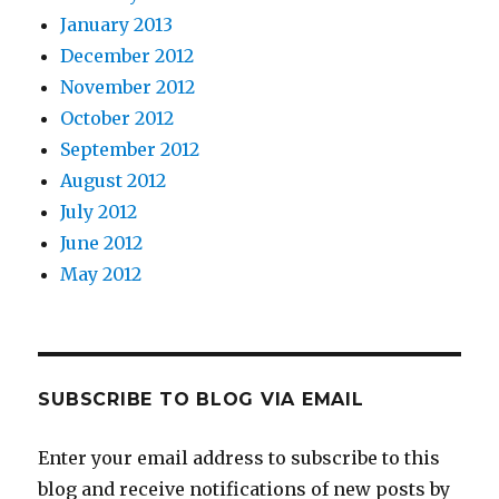
January 2013
December 2012
November 2012
October 2012
September 2012
August 2012
July 2012
June 2012
May 2012
SUBSCRIBE TO BLOG VIA EMAIL
Enter your email address to subscribe to this
blog and receive notifications of new posts by