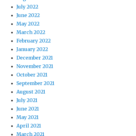
July 2022
June 2022
May 2022
March 2022
February 2022
January 2022
December 2021
November 2021
October 2021
September 2021
August 2021
July 2021
June 2021
May 2021
April 2021
March 2021