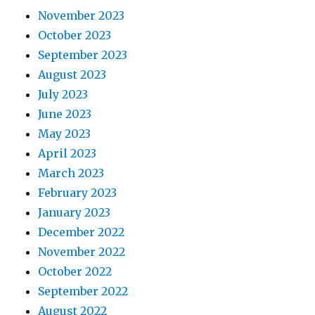
November 2023
October 2023
September 2023
August 2023
July 2023
June 2023
May 2023
April 2023
March 2023
February 2023
January 2023
December 2022
November 2022
October 2022
September 2022
August 2022