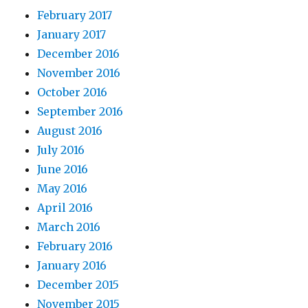
February 2017
January 2017
December 2016
November 2016
October 2016
September 2016
August 2016
July 2016
June 2016
May 2016
April 2016
March 2016
February 2016
January 2016
December 2015
November 2015