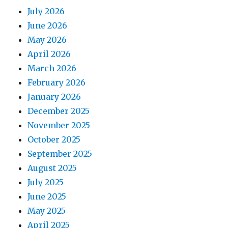
July 2026
June 2026
May 2026
April 2026
March 2026
February 2026
January 2026
December 2025
November 2025
October 2025
September 2025
August 2025
July 2025
June 2025
May 2025
April 2025