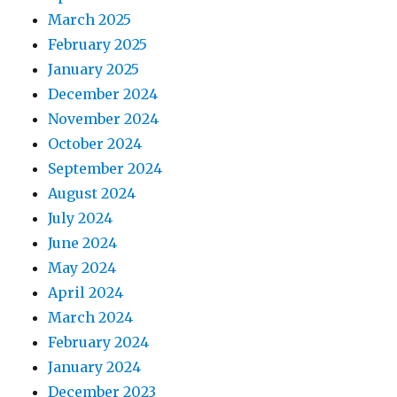
March 2025
February 2025
January 2025
December 2024
November 2024
October 2024
September 2024
August 2024
July 2024
June 2024
May 2024
April 2024
March 2024
February 2024
January 2024
December 2023