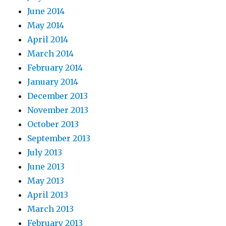
June 2014
May 2014
April 2014
March 2014
February 2014
January 2014
December 2013
November 2013
October 2013
September 2013
July 2013
June 2013
May 2013
April 2013
March 2013
February 2013