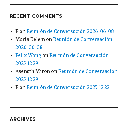
RECENT COMMENTS
E
on
Reunión de Conversación 2026-06-08
Maria Belem
on
Reunión de Conversación
2026-06-08
Felix Wong
on
Reunión de Conversación
2025-12-29
Asenath Miron
on
Reunión de Conversación
2025-12-29
E
on
Reunión de Conversación 2025-12-22
ARCHIVES