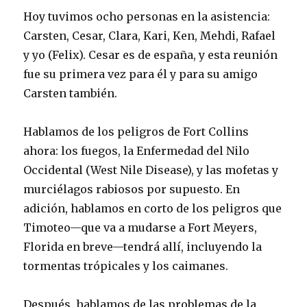
Hoy tuvimos ocho personas en la asistencia:
Carsten, Cesar, Clara, Kari, Ken, Mehdi, Rafael
y yo (Felix). Cesar es de españa, y esta reunión
fue su primera vez para él y para su amigo
Carsten también.
Hablamos de los peligros de Fort Collins
ahora: los fuegos, la Enfermedad del Nilo
Occidental (West Nile Disease), y las mofetas y
murciélagos rabiosos por supuesto. En
adición, hablamos en corto de los peligros que
Timoteo—que va a mudarse a Fort Meyers,
Florida en breve—tendrá allí, incluyendo la
tormentas trópicales y los caimanes.
Después, hablamos de las problemas de la