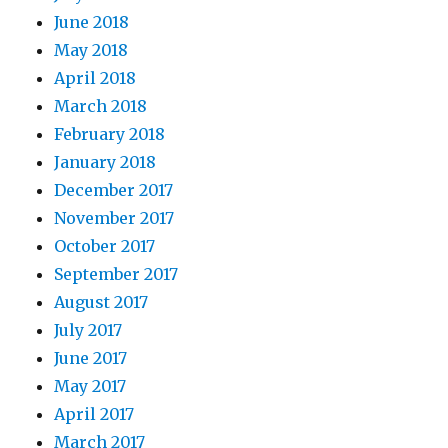
June 2018
May 2018
April 2018
March 2018
February 2018
January 2018
December 2017
November 2017
October 2017
September 2017
August 2017
July 2017
June 2017
May 2017
April 2017
March 2017