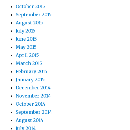
October 2015
September 2015
August 2015
July 2015
June 2015
May 2015
April 2015
March 2015
February 2015
January 2015
December 2014
November 2014
October 2014
September 2014
August 2014
July 2014