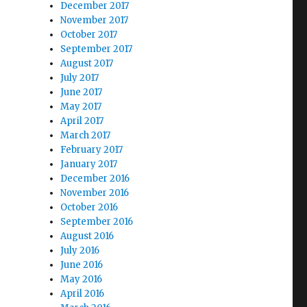
December 2017
November 2017
October 2017
September 2017
August 2017
July 2017
June 2017
May 2017
April 2017
March 2017
February 2017
January 2017
December 2016
November 2016
October 2016
September 2016
August 2016
July 2016
June 2016
May 2016
April 2016