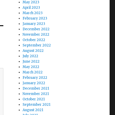
May 2023
April 2023
March 2023
February 2023
January 2023
December 2022
November 2022
October 2022
September 2022
August 2022
July 2022
June 2022
May 2022
March 2022
February 2022
January 2022
December 2021
November 2021
October 2021
September 2021
August 2021