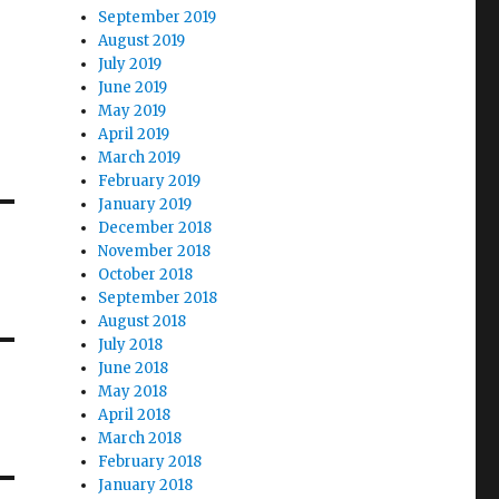
September 2019
August 2019
July 2019
June 2019
May 2019
April 2019
March 2019
February 2019
January 2019
December 2018
November 2018
October 2018
September 2018
August 2018
July 2018
June 2018
May 2018
April 2018
March 2018
February 2018
January 2018