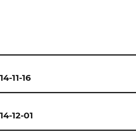
4-11-16
14-12-01