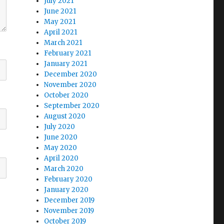
July 2021
June 2021
May 2021
April 2021
March 2021
February 2021
January 2021
December 2020
November 2020
October 2020
September 2020
August 2020
July 2020
June 2020
May 2020
April 2020
March 2020
February 2020
January 2020
December 2019
November 2019
October 2019