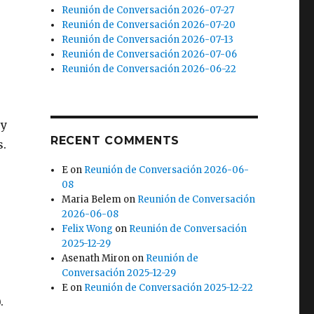
Reunión de Conversación 2026-07-27
Reunión de Conversación 2026-07-20
Reunión de Conversación 2026-07-13
Reunión de Conversación 2026-07-06
Reunión de Conversación 2026-06-22
 y
RECENT COMMENTS
s.
E
on
Reunión de Conversación 2026-06-
08
Maria Belem
on
Reunión de Conversación
2026-06-08
Felix Wong
on
Reunión de Conversación
2025-12-29
Asenath Miron
on
Reunión de
Conversación 2025-12-29
E
on
Reunión de Conversación 2025-12-22
.