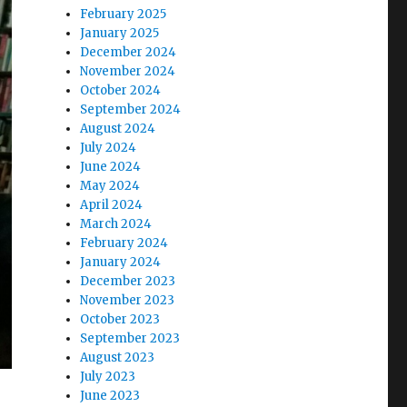
February 2025
January 2025
December 2024
November 2024
October 2024
September 2024
August 2024
July 2024
June 2024
May 2024
April 2024
March 2024
February 2024
January 2024
December 2023
November 2023
October 2023
September 2023
August 2023
July 2023
June 2023