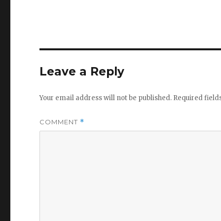
Leave a Reply
Your email address will not be published.
Required fiel
COMMENT
*