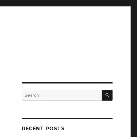
SEARCH
Search
for:
RECENT POSTS