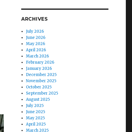
ARCHIVES
July 2026
June 2026
May 2026
April 2026
March 2026
February 2026
January 2026
December 2025
November 2025
October 2025
September 2025
August 2025
July 2025
June 2025
May 2025
April 2025
March 2025