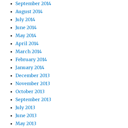
September 2014
August 2014
July 2014
June 2014
May 2014
April 2014
March 2014
February 2014
January 2014
December 2013
November 2013
October 2013
September 2013
July 2013
June 2013
May 2013