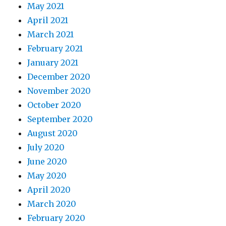
May 2021
April 2021
March 2021
February 2021
January 2021
December 2020
November 2020
October 2020
September 2020
August 2020
July 2020
June 2020
May 2020
April 2020
March 2020
February 2020