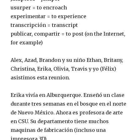
usurper = to encroach
experimentar = to experience
transcripción = transcript
publicar, compartir = to post (on the Internet,
for example)
Alex, Azad, Brandon y su niño Ethan, Britany,
Christina, Erika, Olivia, Travis y yo (Félix)
asistimos esta reunion.
Erika vivía en Alburquerque. Enseñó un clase
durante tres semanas en el bosque en el norte
de Nuevo México. Ahora es profesora de arte
en CSU. Su departamento tiene muchos
maquinas de fabricación (incluso una
impresora 3D).