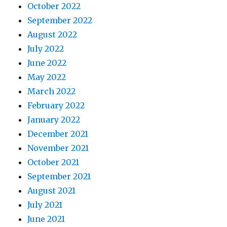
October 2022
September 2022
August 2022
July 2022
June 2022
May 2022
March 2022
February 2022
January 2022
December 2021
November 2021
October 2021
September 2021
August 2021
July 2021
June 2021