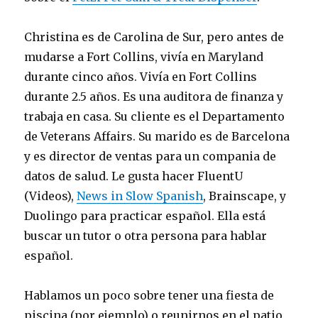
Christina es de Carolina de Sur, pero antes de
mudarse a Fort Collins, vivía en Maryland
durante cinco años. Vivía en Fort Collins
durante 2.5 años. Es una auditora de finanza y
trabaja en casa. Su cliente es el Departamento
de Veterans Affairs. Su marido es de Barcelona
y es director de ventas para un compania de
datos de salud. Le gusta hacer FluentU
(Videos),
News in Slow Spanish
, Brainscape, y
Duolingo para practicar español. Ella está
buscar un tutor o otra persona para hablar
español.
Hablamos un poco sobre tener una fiesta de
piscina (por ejemplo) o reunirnos en el patio