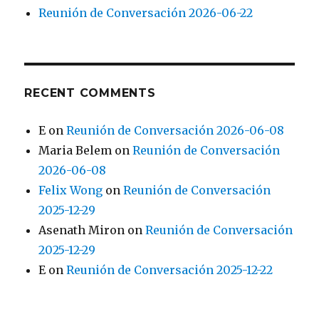
Reunión de Conversación 2026-06-22
RECENT COMMENTS
E
on
Reunión de Conversación 2026-06-08
Maria Belem
on
Reunión de Conversación
2026-06-08
Felix Wong
on
Reunión de Conversación
2025-12-29
Asenath Miron
on
Reunión de Conversación
2025-12-29
E
on
Reunión de Conversación 2025-12-22