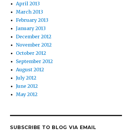
April 2013
March 2013
February 2013
January 2013
December 2012
November 2012
October 2012
September 2012
August 2012
July 2012
June 2012
May 2012
SUBSCRIBE TO BLOG VIA EMAIL