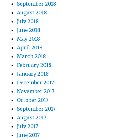
September 2018
August 2018
July 2018
June 2018
May 2018
April 2018
March 2018
February 2018
January 2018
December 2017
November 2017
October 2017
September 2017
August 2017
July 2017
June 2017