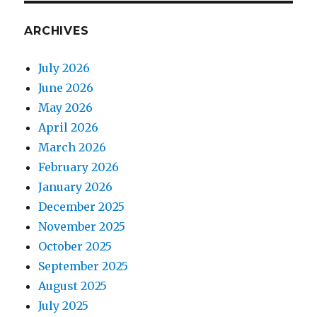
ARCHIVES
July 2026
June 2026
May 2026
April 2026
March 2026
February 2026
January 2026
December 2025
November 2025
October 2025
September 2025
August 2025
July 2025