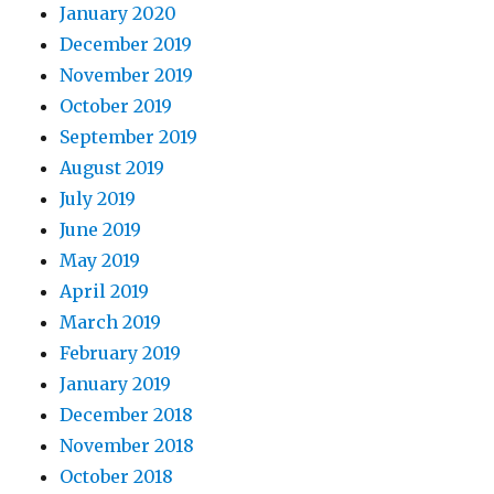
January 2020
December 2019
November 2019
October 2019
September 2019
August 2019
July 2019
June 2019
May 2019
April 2019
March 2019
February 2019
January 2019
December 2018
November 2018
October 2018