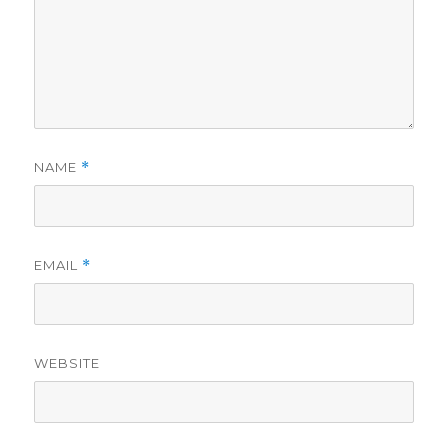
NAME
*
EMAIL
*
WEBSITE