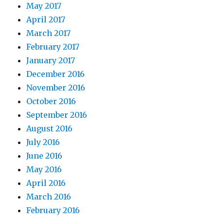
May 2017
April 2017
March 2017
February 2017
January 2017
December 2016
November 2016
October 2016
September 2016
August 2016
July 2016
June 2016
May 2016
April 2016
March 2016
February 2016