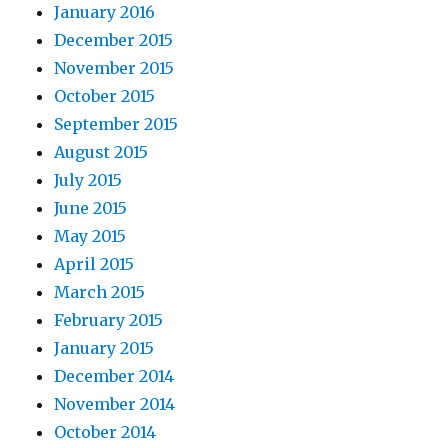
January 2016
December 2015
November 2015
October 2015
September 2015
August 2015
July 2015
June 2015
May 2015
April 2015
March 2015
February 2015
January 2015
December 2014
November 2014
October 2014