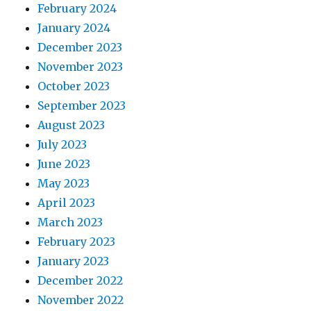
February 2024
January 2024
December 2023
November 2023
October 2023
September 2023
August 2023
July 2023
June 2023
May 2023
April 2023
March 2023
February 2023
January 2023
December 2022
November 2022