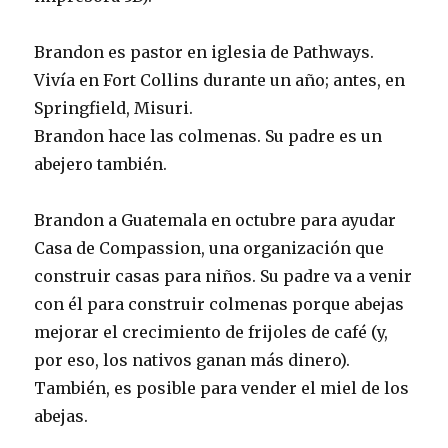
Brandon es pastor en iglesia de Pathways.
Vivía en Fort Collins durante un año; antes, en
Springfield, Misuri.
Brandon hace las colmenas. Su padre es un
abejero también.
Brandon a Guatemala en octubre para ayudar
Casa de Compassion, una organización que
construir casas para niños. Su padre va a venir
con él para construir colmenas porque abejas
mejorar el crecimiento de frijoles de café (y,
por eso, los nativos ganan más dinero).
También, es posible para vender el miel de los
abejas.