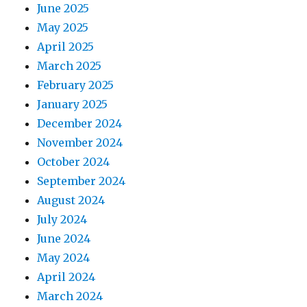
June 2025
May 2025
April 2025
March 2025
February 2025
January 2025
December 2024
November 2024
October 2024
September 2024
August 2024
July 2024
June 2024
May 2024
April 2024
March 2024