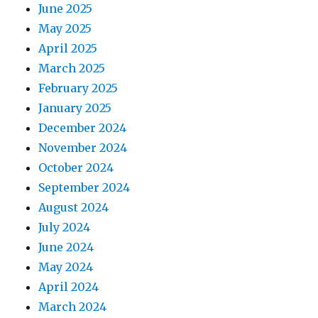
June 2025
May 2025
April 2025
March 2025
February 2025
January 2025
December 2024
November 2024
October 2024
September 2024
August 2024
July 2024
June 2024
May 2024
April 2024
March 2024