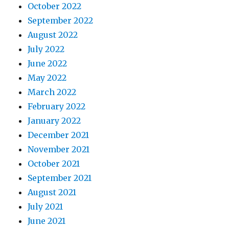
October 2022
September 2022
August 2022
July 2022
June 2022
May 2022
March 2022
February 2022
January 2022
December 2021
November 2021
October 2021
September 2021
August 2021
July 2021
June 2021