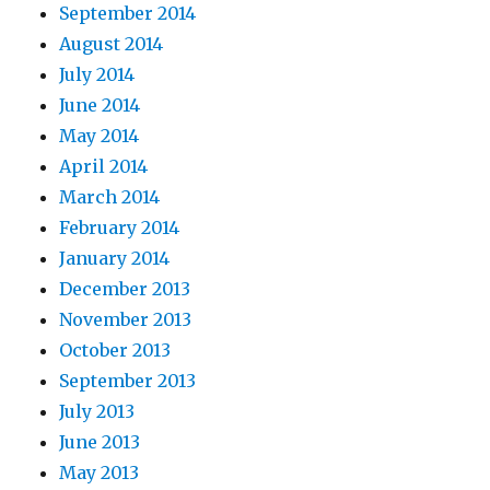
September 2014
August 2014
July 2014
June 2014
May 2014
April 2014
March 2014
February 2014
January 2014
December 2013
November 2013
October 2013
September 2013
July 2013
June 2013
May 2013