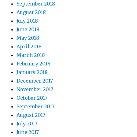
September 2018
August 2018
July 2018
June 2018
May 2018
April 2018
March 2018
February 2018
January 2018
December 2017
November 2017
October 2017
September 2017
August 2017
July 2017
June 2017