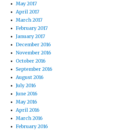
May 2017
April 2017
March 2017
February 2017
January 2017
December 2016
November 2016
October 2016
September 2016
August 2016
July 2016
June 2016
May 2016
April 2016
March 2016
February 2016