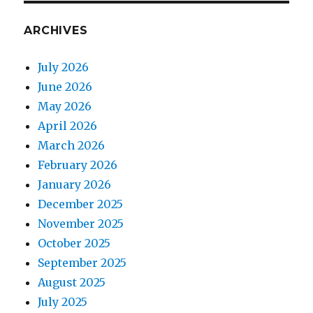
ARCHIVES
July 2026
June 2026
May 2026
April 2026
March 2026
February 2026
January 2026
December 2025
November 2025
October 2025
September 2025
August 2025
July 2025