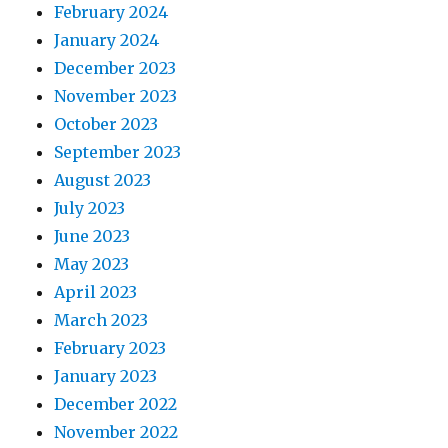
February 2024
January 2024
December 2023
November 2023
October 2023
September 2023
August 2023
July 2023
June 2023
May 2023
April 2023
March 2023
February 2023
January 2023
December 2022
November 2022