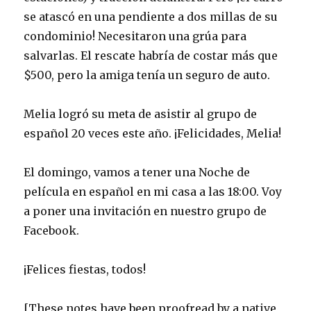
se atascó en una pendiente a dos millas de su
condominio! Necesitaron una grúa para
salvarlas. El rescate habría de costar más que
$500, pero la amiga tenía un seguro de auto.
Melia logró su meta de asistir al grupo de
español 20 veces este año. ¡Felicidades, Melia!
El domingo, vamos a tener una Noche de
película en español en mi casa a las 18:00. Voy
a poner una invitación en nuestro grupo de
Facebook.
¡Felices fiestas, todos!
[These notes have been proofread by a native