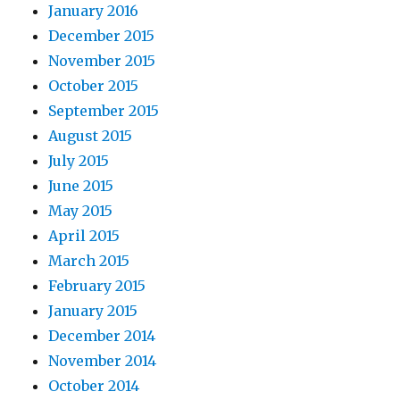
January 2016
December 2015
November 2015
October 2015
September 2015
August 2015
July 2015
June 2015
May 2015
April 2015
March 2015
February 2015
January 2015
December 2014
November 2014
October 2014