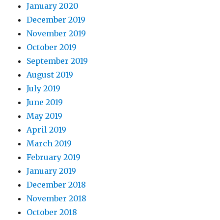
January 2020
December 2019
November 2019
October 2019
September 2019
August 2019
July 2019
June 2019
May 2019
April 2019
March 2019
February 2019
January 2019
December 2018
November 2018
October 2018