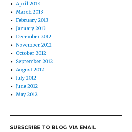
April 2013
March 2013
February 2013
January 2013
December 2012
November 2012
October 2012
September 2012
August 2012
July 2012
June 2012
May 2012
SUBSCRIBE TO BLOG VIA EMAIL