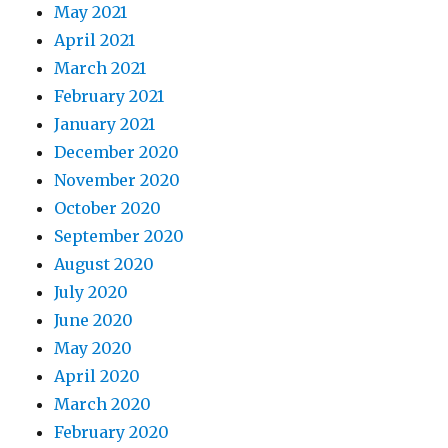
May 2021
April 2021
March 2021
February 2021
January 2021
December 2020
November 2020
October 2020
September 2020
August 2020
July 2020
June 2020
May 2020
April 2020
March 2020
February 2020