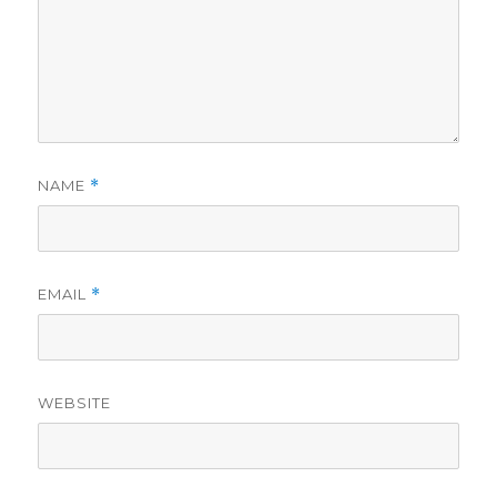
NAME
*
EMAIL
*
WEBSITE