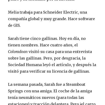
Melia trabaja para Schneider Electric, una
compañía global y muy grande. Hace software
de GIS.
Sarah tiene cinco gallinas. Hoy en día, no
tienen nombres. Hace cuatro años, el
Coloradoan
visitó su casa para una entrevista
sobre las gallinas. Pero, por desgracia, la
Sociedad Humana leyó el artículo, y después la
visitó para verificar su licencia de gallinas.
La semana pasada, Sarah fue a Steamboat
Springs con una amiga. El coche de la amiga
tenía neumáticos nuevos (para todas las
estaciones) y tracción delantera. Pero ¡el carro