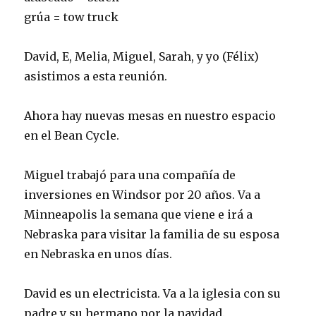
grúa = tow truck
David, E, Melia, Miguel, Sarah, y yo (Félix)
asistimos a esta reunión.
Ahora hay nuevas mesas en nuestro espacio
en el Bean Cycle.
Miguel trabajó para una compañía de
inversiones en Windsor por 20 años. Va a
Minneapolis la semana que viene e irá a
Nebraska para visitar la familia de su esposa
en Nebraska en unos días.
David es un electricista. Va a la iglesia con su
padre y su hermano por la navidad.