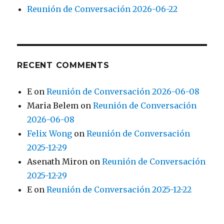
Reunión de Conversación 2026-06-22
RECENT COMMENTS
E
on
Reunión de Conversación 2026-06-08
Maria Belem
on
Reunión de Conversación
2026-06-08
Felix Wong
on
Reunión de Conversación
2025-12-29
Asenath Miron
on
Reunión de Conversación
2025-12-29
E
on
Reunión de Conversación 2025-12-22