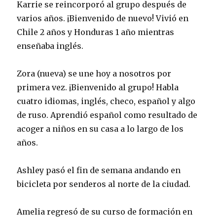
Karrie se reincorporó al grupo después de
varios años. ¡Bienvenido de nuevo! Vivió en
Chile 2 años y Honduras 1 año mientras
enseñaba inglés.
Zora (nueva) se une hoy a nosotros por
primera vez. ¡Bienvenido al grupo! Habla
cuatro idiomas, inglés, checo, español y algo
de ruso. Aprendió español como resultado de
acoger a niños en su casa a lo largo de los
años.
Ashley pasó el fin de semana andando en
bicicleta por senderos al norte de la ciudad.
Amelia regresó de su curso de formación en