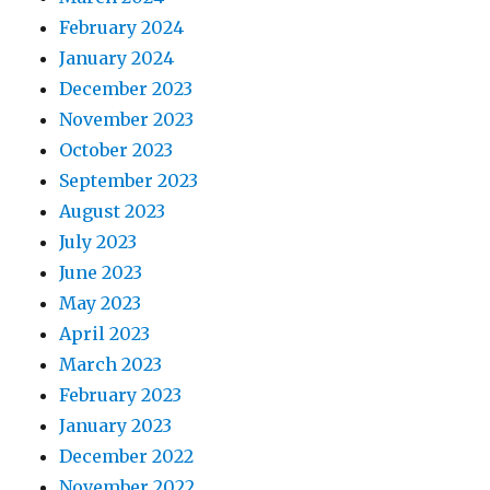
February 2024
January 2024
December 2023
November 2023
October 2023
September 2023
August 2023
July 2023
June 2023
May 2023
April 2023
March 2023
February 2023
January 2023
December 2022
November 2022