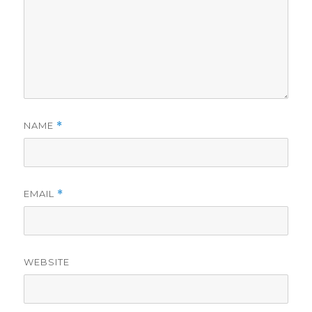
NAME
*
EMAIL
*
WEBSITE