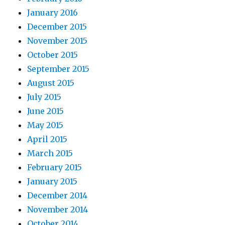
January 2016
December 2015
November 2015
October 2015
September 2015
August 2015
July 2015
June 2015
May 2015
April 2015
March 2015
February 2015
January 2015
December 2014
November 2014
October 2014