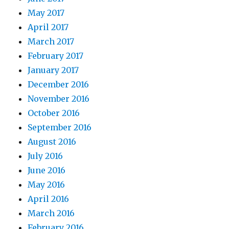
May 2017
April 2017
March 2017
February 2017
January 2017
December 2016
November 2016
October 2016
September 2016
August 2016
July 2016
June 2016
May 2016
April 2016
March 2016
February 2016