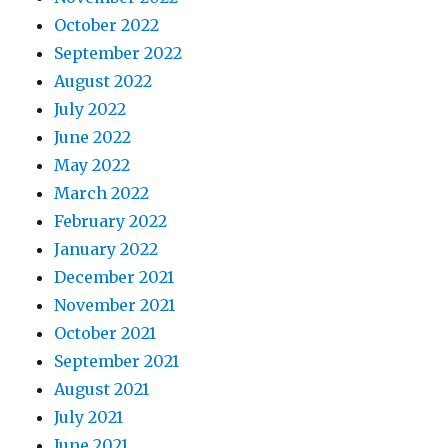
October 2022
September 2022
August 2022
July 2022
June 2022
May 2022
March 2022
February 2022
January 2022
December 2021
November 2021
October 2021
September 2021
August 2021
July 2021
June 2021