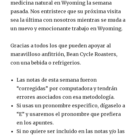
medicina natural en Wyoming la semana
pasada. Nos entristece que su próxima visita
sea la última con nosotros mientras se muda a
un nuevo y emocionante trabajo en Wyoming.
Gracias a todos los que pueden apoyar al
maravilloso anfitrión, Bean Cycle Roasters,
con una bebida o refrigerios.
Las notas de esta semana fueron
“corregidas” por computadora y tendrán
errores asociados con esa metodología.
Si usas un pronombre especifico, dígaselo a
“E” y usaremos el pronombre que prefiera
en los apuntes.
Si no quiere ser incluido en las notas y/o las