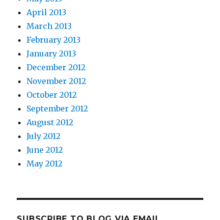
April 2013
March 2013
February 2013
January 2013
December 2012
November 2012
October 2012
September 2012
August 2012
July 2012
June 2012
May 2012
SUBSCRIBE TO BLOG VIA EMAIL