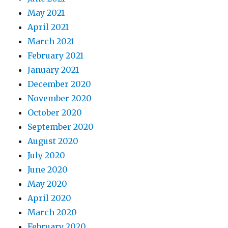
May 2021
April 2021
March 2021
February 2021
January 2021
December 2020
November 2020
October 2020
September 2020
August 2020
July 2020
June 2020
May 2020
April 2020
March 2020
February 2020