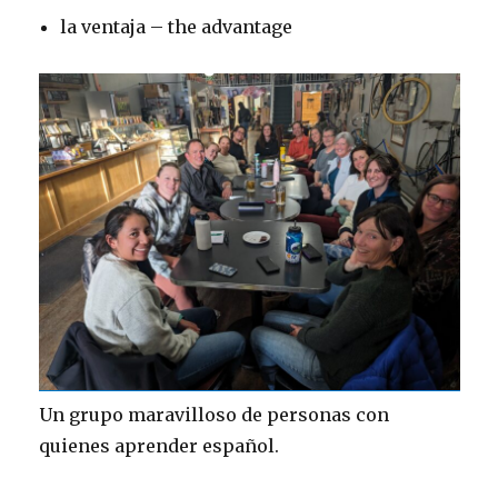
la ventaja – the advantage
Un grupo maravilloso de personas con
quienes aprender español.