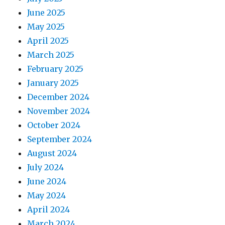
June 2025
May 2025
April 2025
March 2025
February 2025
January 2025
December 2024
November 2024
October 2024
September 2024
August 2024
July 2024
June 2024
May 2024
April 2024
March 2024