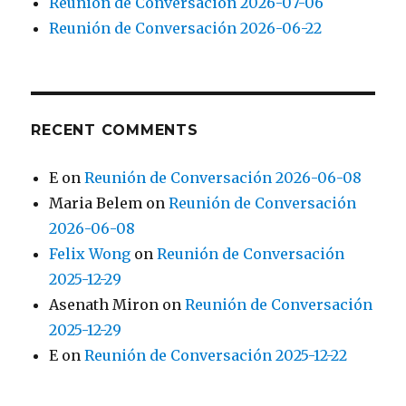
Reunión de Conversación 2026-07-06
Reunión de Conversación 2026-06-22
RECENT COMMENTS
E
on
Reunión de Conversación 2026-06-08
Maria Belem
on
Reunión de Conversación
2026-06-08
Felix Wong
on
Reunión de Conversación
2025-12-29
Asenath Miron
on
Reunión de Conversación
2025-12-29
E
on
Reunión de Conversación 2025-12-22