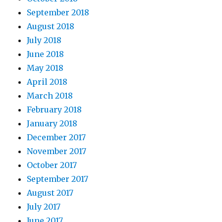
September 2018
August 2018
July 2018
June 2018
May 2018
April 2018
March 2018
February 2018
January 2018
December 2017
November 2017
October 2017
September 2017
August 2017
July 2017
June 2017