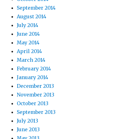
September 2014
August 2014
July 2014
June 2014
May 2014
April 2014
March 2014
February 2014
January 2014
December 2013
November 2013
October 2013
September 2013
July 2013
June 2013
May 2013