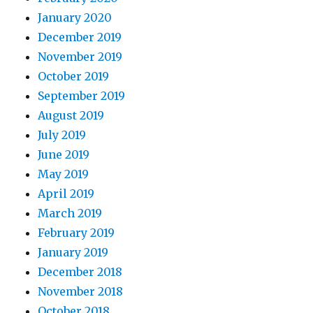
January 2020
December 2019
November 2019
October 2019
September 2019
August 2019
July 2019
June 2019
May 2019
April 2019
March 2019
February 2019
January 2019
December 2018
November 2018
October 2018