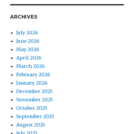
ARCHIVES
July 2026
June 2026
May 2026
April 2026
March 2026
February 2026
January 2026
December 2025
November 2025
October 2025
September 2025
August 2025
July 2025