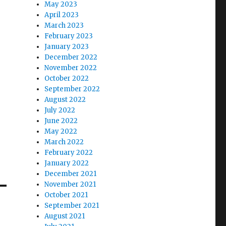
May 2023
April 2023
March 2023
February 2023
January 2023
December 2022
November 2022
October 2022
September 2022
August 2022
July 2022
June 2022
May 2022
March 2022
February 2022
January 2022
December 2021
November 2021
October 2021
September 2021
August 2021