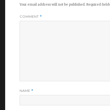
Your email address will not be published.
Required fiel
COMMENT
*
NAME
*