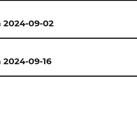
n 2024-09-02
 2024-09-16