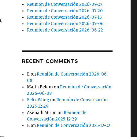
Reunión de Conversación 2026-07-27
Reunión de Conversación 2026-07-20
Reunión de Conversación 2026-07-13
,
Reunión de Conversación 2026-07-06
Reunión de Conversación 2026-06-22
RECENT COMMENTS
E
on
Reunión de Conversación 2026-06-
08
Maria Belem
on
Reunión de Conversación
2026-06-08
Felix Wong
on
Reunión de Conversación
2025-12-29
Asenath Miron
on
Reunión de
Conversación 2025-12-29
E
on
Reunión de Conversación 2025-12-22