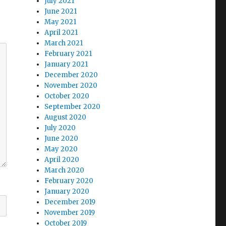
July 2021
June 2021
May 2021
April 2021
March 2021
February 2021
January 2021
December 2020
November 2020
October 2020
September 2020
August 2020
July 2020
June 2020
May 2020
April 2020
March 2020
February 2020
January 2020
December 2019
November 2019
October 2019