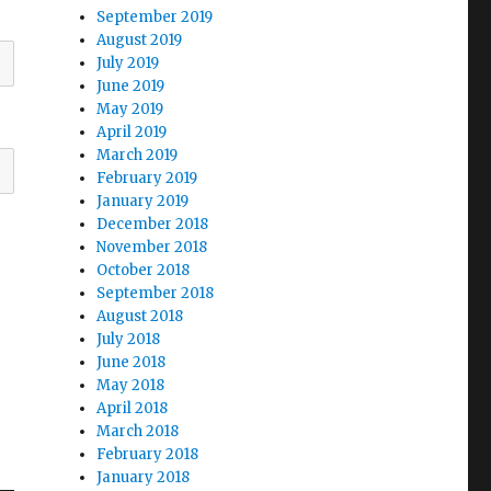
September 2019
August 2019
July 2019
June 2019
May 2019
April 2019
March 2019
February 2019
January 2019
December 2018
November 2018
October 2018
September 2018
August 2018
July 2018
June 2018
May 2018
April 2018
March 2018
February 2018
January 2018