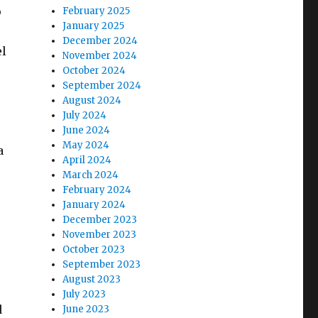
o
February 2025
January 2025
December 2024
el
November 2024
October 2024
September 2024
August 2024
July 2024
June 2024
May 2024
a
April 2024
March 2024
February 2024
January 2024
December 2023
November 2023
October 2023
September 2023
August 2023
July 2023
d
June 2023