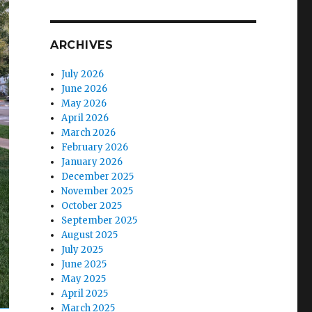
ARCHIVES
July 2026
June 2026
May 2026
April 2026
March 2026
February 2026
January 2026
December 2025
November 2025
October 2025
September 2025
August 2025
July 2025
June 2025
May 2025
April 2025
March 2025