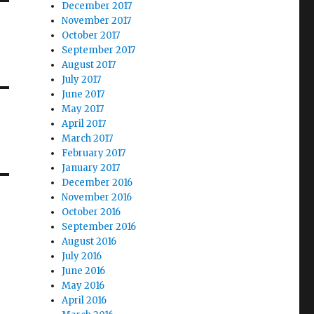
December 2017
November 2017
October 2017
September 2017
August 2017
July 2017
June 2017
May 2017
April 2017
March 2017
February 2017
January 2017
December 2016
November 2016
October 2016
September 2016
August 2016
July 2016
June 2016
May 2016
April 2016