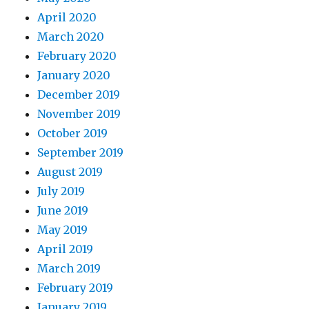
April 2020
March 2020
February 2020
January 2020
December 2019
November 2019
October 2019
September 2019
August 2019
July 2019
June 2019
May 2019
April 2019
March 2019
February 2019
January 2019