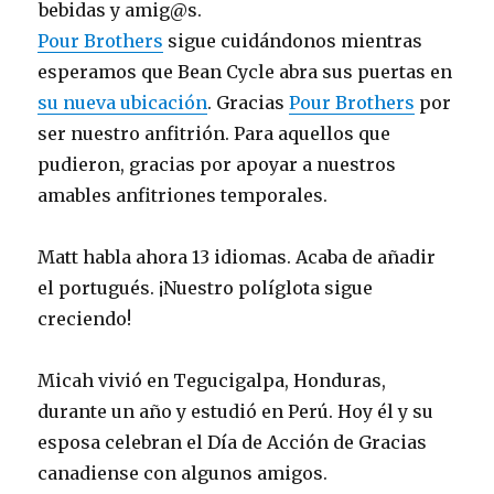
bebidas y amig@s.
Pour Brothers
sigue cuidándonos mientras
esperamos que Bean Cycle abra sus puertas en
su nueva ubicación
. Gracias
Pour Brothers
por
ser nuestro anfitrión. Para aquellos que
pudieron, gracias por apoyar a nuestros
amables anfitriones temporales.
Matt habla ahora 13 idiomas. Acaba de añadir
el portugués. ¡Nuestro políglota sigue
creciendo!
Micah vivió en Tegucigalpa, Honduras,
durante un año y estudió en Perú. Hoy él y su
esposa celebran el Día de Acción de Gracias
canadiense con algunos amigos.