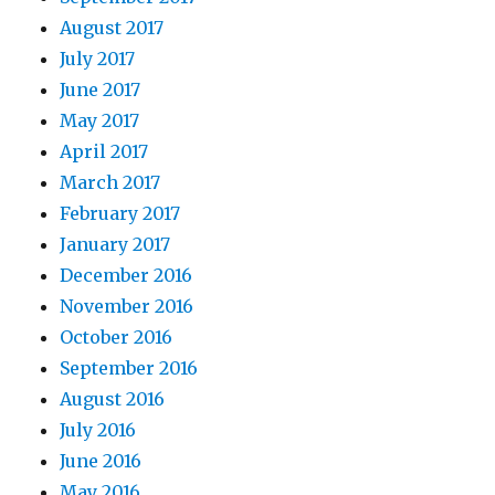
August 2017
July 2017
June 2017
May 2017
April 2017
March 2017
February 2017
January 2017
December 2016
November 2016
October 2016
September 2016
August 2016
July 2016
June 2016
May 2016