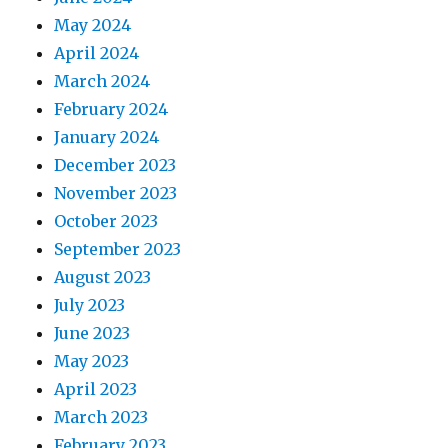
May 2024
April 2024
March 2024
February 2024
January 2024
December 2023
November 2023
October 2023
September 2023
August 2023
July 2023
June 2023
May 2023
April 2023
March 2023
February 2023