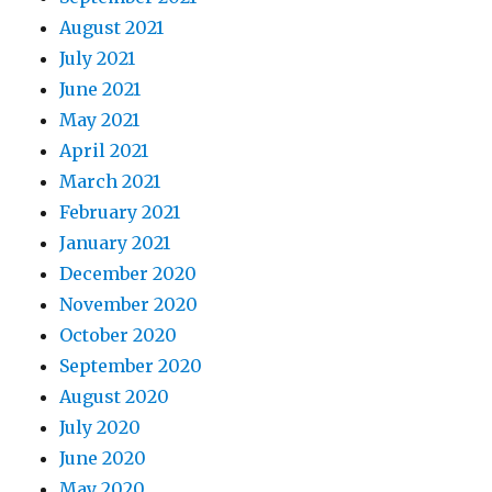
August 2021
July 2021
June 2021
May 2021
April 2021
March 2021
February 2021
January 2021
December 2020
November 2020
October 2020
September 2020
August 2020
July 2020
June 2020
May 2020