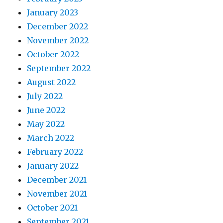
January 2023
December 2022
November 2022
October 2022
September 2022
August 2022
July 2022
June 2022
May 2022
March 2022
February 2022
January 2022
December 2021
November 2021
October 2021
September 2021