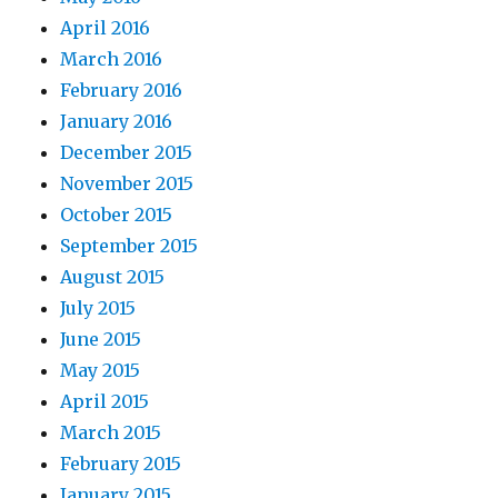
April 2016
March 2016
February 2016
January 2016
December 2015
November 2015
October 2015
September 2015
August 2015
July 2015
June 2015
May 2015
April 2015
March 2015
February 2015
January 2015