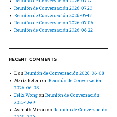
Reunión de Conversación 2026-07-27
Reunión de Conversación 2026-07-20
Reunión de Conversación 2026-07-13
Reunión de Conversación 2026-07-06
Reunión de Conversación 2026-06-22
RECENT COMMENTS
E
on
Reunión de Conversación 2026-06-08
Maria Belem
on
Reunión de Conversación
2026-06-08
Felix Wong
on
Reunión de Conversación
2025-12-29
Asenath Miron
on
Reunión de Conversación