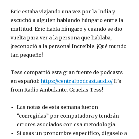
Eric estaba viajando una vez por la India y
escuchó a alguien hablando húngaro entre la
multitud. Eric habla húngaro y cuando se dio
vuelta para ver a la persona que hablaba,
¡reconoció a la persona! Increíble. ¡Qué mundo
tan pequeño!
Tess compartió esta gran fuente de podcasts
en español:
https://centralpodcast.audio/
It’s
from Radio Ambulante. Gracias Tess!
Las notas de esta semana fueron
“corregidas” por computadora y tendrán
errores asociados con esa metodología.
Si usas un pronombre especifico, dígaselo a