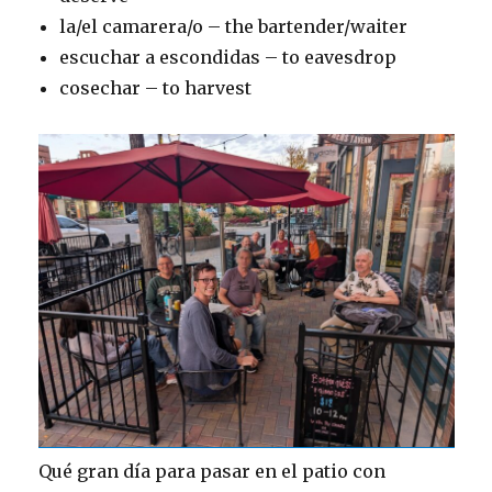
la/el camarera/o – the bartender/waiter
escuchar a escondidas – to eavesdrop
cosechar – to harvest
Qué gran día para pasar en el patio con