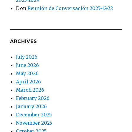
2025-12-29
E
on
Reunión de Conversación 2025-12-22
ARCHIVES
July 2026
June 2026
May 2026
April 2026
March 2026
February 2026
January 2026
December 2025
November 2025
October 2025