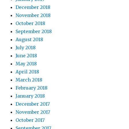
December 2018
November 2018
October 2018
September 2018
August 2018
July 2018
June 2018
May 2018
April 2018
March 2018
February 2018
January 2018
December 2017
November 2017
October 2017
September 2017