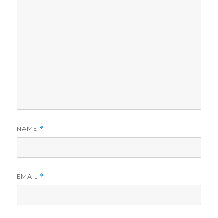
NAME
*
EMAIL
*