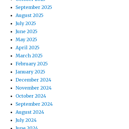
September 2025
August 2025
July 2025
June 2025
May 2025
April 2025
March 2025
February 2025
January 2025
December 2024
November 2024
October 2024
September 2024
August 2024
July 2024
June 2024