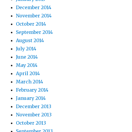
December 2014
November 2014
October 2014
September 2014
August 2014
July 2014
June 2014
May 2014
April 2014
March 2014
February 2014
January 2014
December 2013
November 2013
October 2013
September 2013