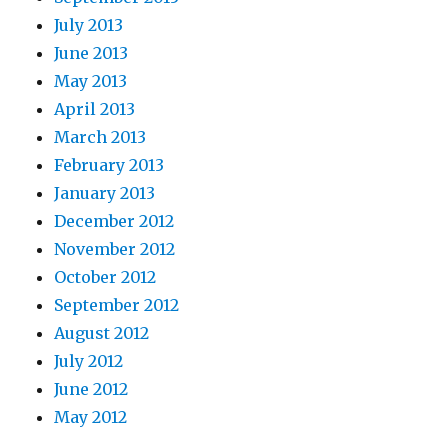
July 2013
June 2013
May 2013
April 2013
March 2013
February 2013
January 2013
December 2012
November 2012
October 2012
September 2012
August 2012
July 2012
June 2012
May 2012