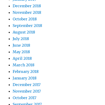
December 2018
November 2018
October 2018
September 2018
August 2018
July 2018
June 2018
May 2018
April 2018
March 2018
February 2018
January 2018
December 2017
November 2017
October 2017
September 2017