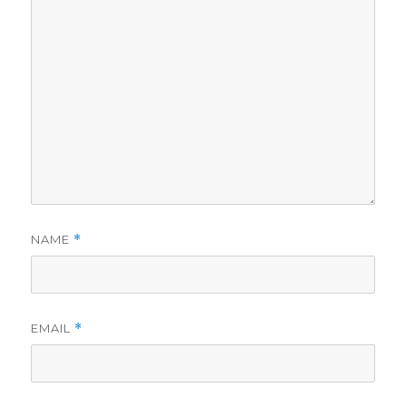
NAME
*
EMAIL
*