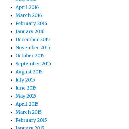
April 2016
March 2016
February 2016
January 2016
December 2015
November 2015
October 2015
September 2015
August 2015
July 2015
June 2015
May 2015
April 2015
March 2015
February 2015
January 2015