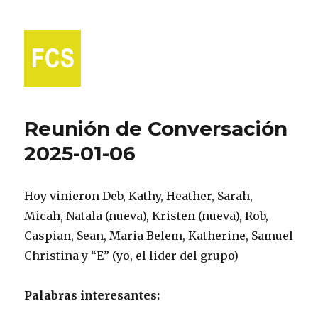
Fort Collins Spanish
Reunión de Conversación
2025-01-06
Hoy vinieron Deb, Kathy, Heather, Sarah,
Micah, Natala (nueva), Kristen (nueva), Rob,
Caspian, Sean, Maria Belem, Katherine, Samuel
Christina y “E” (yo, el lider del grupo)
Palabras interesantes: