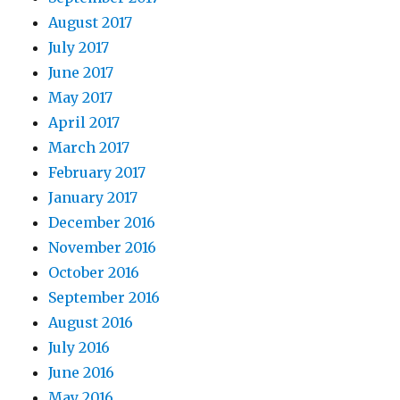
August 2017
July 2017
June 2017
May 2017
April 2017
March 2017
February 2017
January 2017
December 2016
November 2016
October 2016
September 2016
August 2016
July 2016
June 2016
May 2016