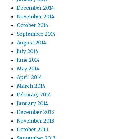
December 2014
November 2014
October 2014
September 2014
August 2014
July 2014
June 2014
May 2014
April 2014
March 2014
February 2014
January 2014
December 2013
November 2013
October 2013
September 2013