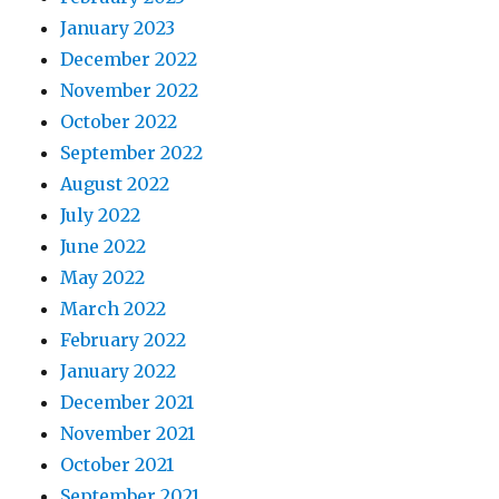
January 2023
December 2022
November 2022
October 2022
September 2022
August 2022
July 2022
June 2022
May 2022
March 2022
February 2022
January 2022
December 2021
November 2021
October 2021
September 2021