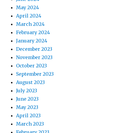
May 2024
April 2024
March 2024
February 2024
January 2024
December 2023
November 2023
October 2023
September 2023
August 2023
July 2023
June 2023
May 2023
April 2023
March 2023
February 2023