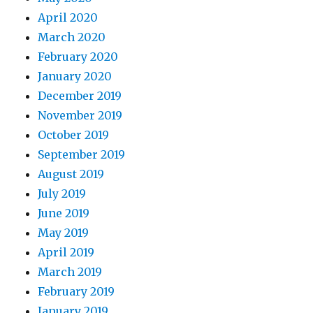
April 2020
March 2020
February 2020
January 2020
December 2019
November 2019
October 2019
September 2019
August 2019
July 2019
June 2019
May 2019
April 2019
March 2019
February 2019
January 2019