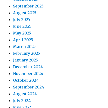
September 2025
August 2025
July 2025
June 2025
May 2025
April 2025
March 2025
February 2025
January 2025
December 2024
November 2024
October 2024
September 2024
August 2024
July 2024
June 2024