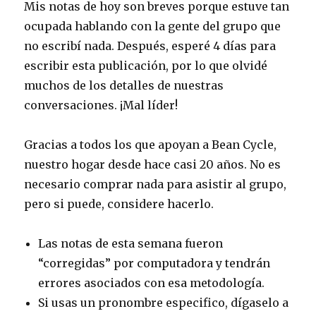
Mis notas de hoy son breves porque estuve tan
ocupada hablando con la gente del grupo que
no escribí nada. Después, esperé 4 días para
escribir esta publicación, por lo que olvidé
muchos de los detalles de nuestras
conversaciones. ¡Mal líder!
Gracias a todos los que apoyan a Bean Cycle,
nuestro hogar desde hace casi 20 años. No es
necesario comprar nada para asistir al grupo,
pero si puede, considere hacerlo.
Las notas de esta semana fueron
“corregidas” por computadora y tendrán
errores asociados con esa metodología.
Si usas un pronombre especifico, dígaselo a