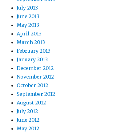
July 2013
June 2013
May 2013
April 2013
March 2013
February 2013
January 2013
December 2012
November 2012
October 2012
September 2012
August 2012
July 2012
June 2012
May 2012