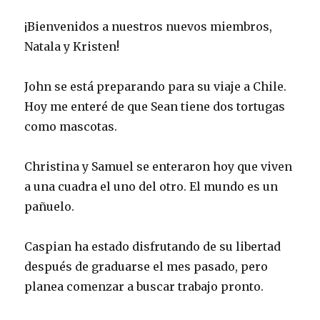
¡Bienvenidos a nuestros nuevos miembros,
Natala y Kristen!
John se está preparando para su viaje a Chile.
Hoy me enteré de que Sean tiene dos tortugas
como mascotas.
Christina y Samuel se enteraron hoy que viven
a una cuadra el uno del otro. El mundo es un
pañuelo.
Caspian ha estado disfrutando de su libertad
después de graduarse el mes pasado, pero
planea comenzar a buscar trabajo pronto.