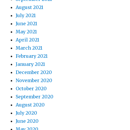
August 2021
July 2021
June 2021
May 2021
April 2021
March 2021
February 2021
January 2021
December 2020
November 2020
October 2020
September 2020
August 2020
July 2020
June 2020
May 2020