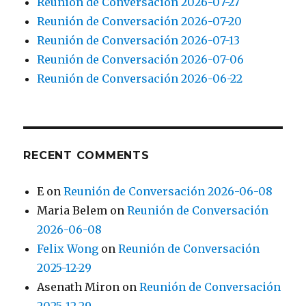
Reunión de Conversación 2026-07-27
Reunión de Conversación 2026-07-20
Reunión de Conversación 2026-07-13
Reunión de Conversación 2026-07-06
Reunión de Conversación 2026-06-22
RECENT COMMENTS
E
on
Reunión de Conversación 2026-06-08
Maria Belem
on
Reunión de Conversación
2026-06-08
Felix Wong
on
Reunión de Conversación
2025-12-29
Asenath Miron
on
Reunión de Conversación