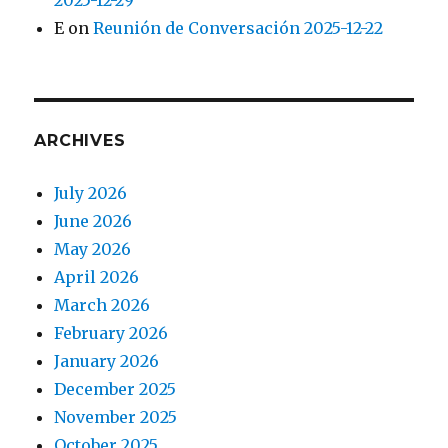
2025-12-29
E
on
Reunión de Conversación 2025-12-22
ARCHIVES
July 2026
June 2026
May 2026
April 2026
March 2026
February 2026
January 2026
December 2025
November 2025
October 2025