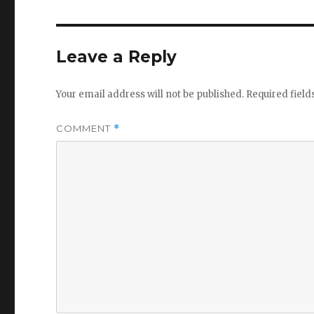
Leave a Reply
Your email address will not be published.
Required fiel
COMMENT
*