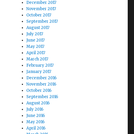
December 2017
November 2017
October 2017
September 2017
August 2017
July 2017
June 2017
May 2017
April 2017
March 2017
February 2017
January 2017
December 2016
November 2016
October 2016
September 2016
August 2016
July 2016
June 2016
May 2016
April 2016