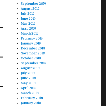
September 2019
August 2019
July 2019
June 2019
May 2019
April 2019
March 2019
February 2019
January 2019
December 2018
November 2018
October 2018
September 2018
August 2018
July 2018
June 2018
May 2018
April 2018
March 2018
February 2018
January 2018