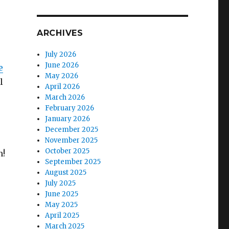
ARCHIVES
July 2026
June 2026
e
May 2026
l
April 2026
March 2026
February 2026
January 2026
December 2025
November 2025
October 2025
n!
September 2025
August 2025
July 2025
June 2025
May 2025
April 2025
March 2025