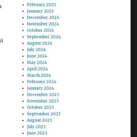
February 2025
s
January 2025
December 2024
November 2024
October 2024
September 2024
si
August 2024
July 2024
June 2024
May 2024
April 2024
March 2024
February 2024
January 2024
December 2023
November 2023
October 2023
September 2023
August 2023
July 2023
June 2023