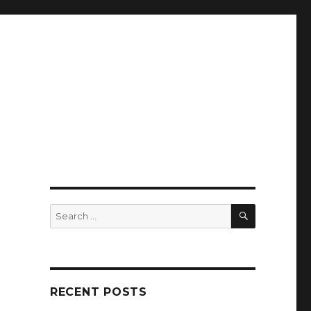
SEARCH
Search
for:
RECENT POSTS