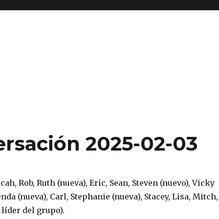
rsación 2025-02-03
ah, Rob, Ruth (nueva), Eric, Sean, Steven (nuevo), Vicky
nda (nueva), Carl, Stephanie (nueva), Stacey, Lisa, Mitch,
 líder del grupo).