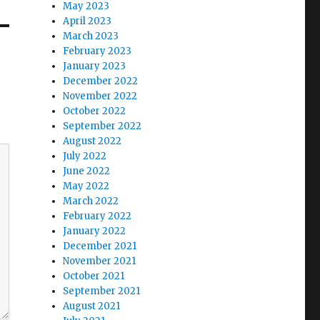
May 2023
April 2023
March 2023
February 2023
January 2023
December 2022
November 2022
October 2022
September 2022
August 2022
July 2022
June 2022
May 2022
March 2022
February 2022
January 2022
December 2021
November 2021
October 2021
September 2021
August 2021