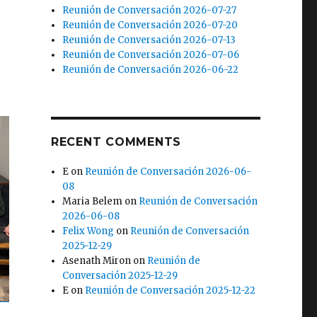
Reunión de Conversación 2026-07-27
Reunión de Conversación 2026-07-20
Reunión de Conversación 2026-07-13
Reunión de Conversación 2026-07-06
Reunión de Conversación 2026-06-22
RECENT COMMENTS
E
on
Reunión de Conversación 2026-06-
08
Maria Belem
on
Reunión de Conversación
2026-06-08
Felix Wong
on
Reunión de Conversación
2025-12-29
Asenath Miron
on
Reunión de
Conversación 2025-12-29
E
on
Reunión de Conversación 2025-12-22