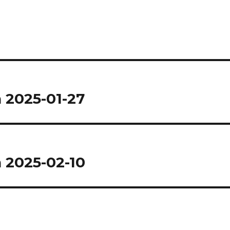
 2025-01-27
 2025-02-10