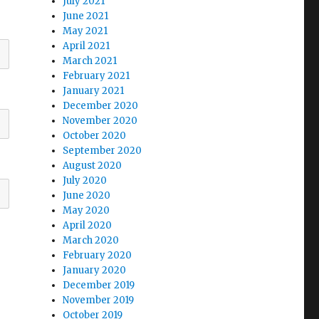
July 2021
June 2021
May 2021
April 2021
March 2021
February 2021
January 2021
December 2020
November 2020
October 2020
September 2020
August 2020
July 2020
June 2020
May 2020
April 2020
March 2020
February 2020
January 2020
December 2019
November 2019
October 2019