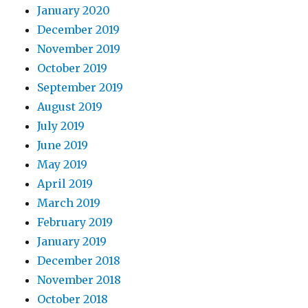
January 2020
December 2019
November 2019
October 2019
September 2019
August 2019
July 2019
June 2019
May 2019
April 2019
March 2019
February 2019
January 2019
December 2018
November 2018
October 2018