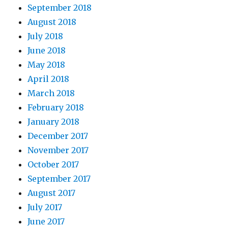
September 2018
August 2018
July 2018
June 2018
May 2018
April 2018
March 2018
February 2018
January 2018
December 2017
November 2017
October 2017
September 2017
August 2017
July 2017
June 2017