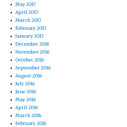
May 2017
April 2017
March 2017
February 2017
January 2017
December 2016
November 2016
October 2016
September 2016
August 2016
July 2016
June 2016
May 2016
April 2016
March 2016
February 2016