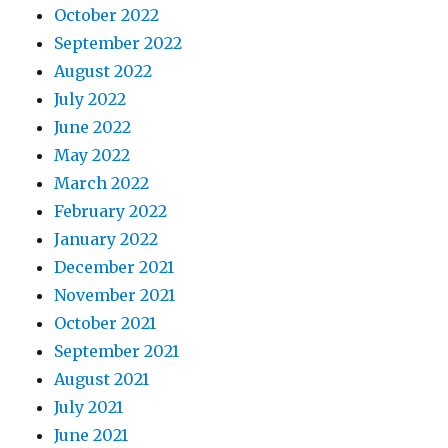
October 2022
September 2022
August 2022
July 2022
June 2022
May 2022
March 2022
February 2022
January 2022
December 2021
November 2021
October 2021
September 2021
August 2021
July 2021
June 2021