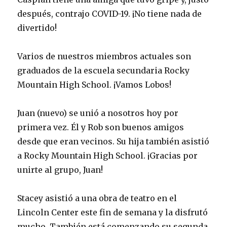
después, contrajo COVID-19. ¡No tiene nada de
divertido!
Varios de nuestros miembros actuales son
graduados de la escuela secundaria Rocky
Mountain High School. ¡Vamos Lobos!
Juan (nuevo) se unió a nosotros hoy por
primera vez. Él y Rob son buenos amigos
desde que eran vecinos. Su hija también asistió
a Rocky Mountain High School. ¡Gracias por
unirte al grupo, Juan!
Stacey asistió a una obra de teatro en el
Lincoln Center este fin de semana y la disfrutó
mucho. También está comenzando su segunda