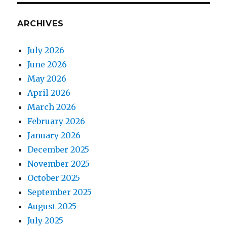
ARCHIVES
July 2026
June 2026
May 2026
April 2026
March 2026
February 2026
January 2026
December 2025
November 2025
October 2025
September 2025
August 2025
July 2025