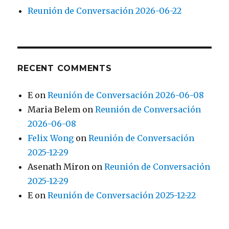
Reunión de Conversación 2026-06-22
RECENT COMMENTS
E
on
Reunión de Conversación 2026-06-08
Maria Belem
on
Reunión de Conversación
2026-06-08
Felix Wong
on
Reunión de Conversación
2025-12-29
Asenath Miron
on
Reunión de Conversación
2025-12-29
E
on
Reunión de Conversación 2025-12-22