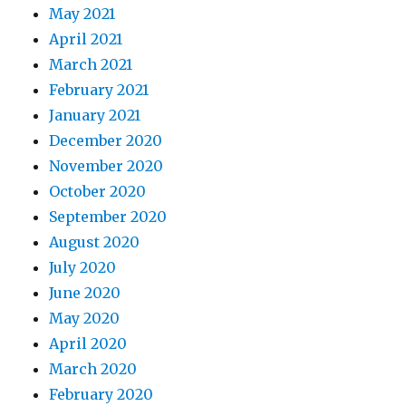
May 2021
April 2021
March 2021
February 2021
January 2021
December 2020
November 2020
October 2020
September 2020
August 2020
July 2020
June 2020
May 2020
April 2020
March 2020
February 2020