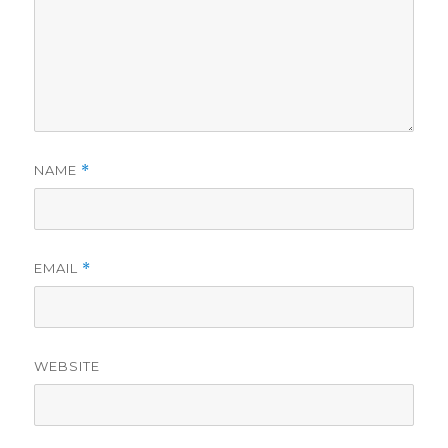
NAME
*
EMAIL
*
WEBSITE