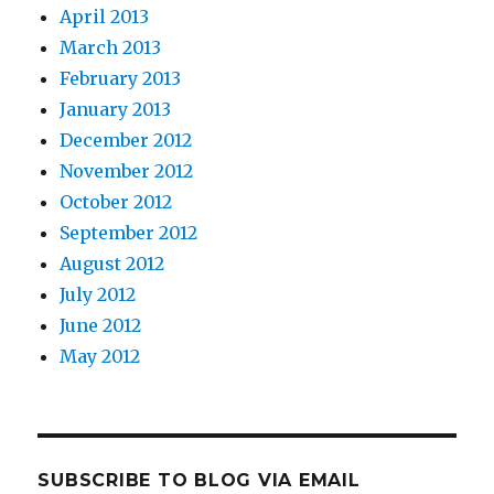
April 2013
March 2013
February 2013
January 2013
December 2012
November 2012
October 2012
September 2012
August 2012
July 2012
June 2012
May 2012
SUBSCRIBE TO BLOG VIA EMAIL