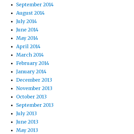
September 2014
August 2014
July 2014
June 2014
May 2014
April 2014
March 2014
February 2014
January 2014
December 2013
November 2013
October 2013
September 2013
July 2013
June 2013
May 2013