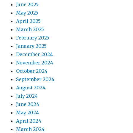
June 2025
May 2025
April 2025
March 2025
February 2025
January 2025
December 2024
November 2024
October 2024
September 2024
August 2024
July 2024
June 2024
May 2024
April 2024
March 2024