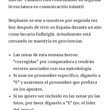
licenciatura en comunicación infantil.
Stephanie se une a nosotros por segunda vez
hoy después de vivir en España durante un año
como becaria Fulbright. Actualmente está
cursando su maestría en geociencias.
Las notas de esta semana fueron
“corregidas” por computadora y tendrán
errores asociados con esa metodología.
Si usas un pronombre especifico, dígaselo a
“E” y usaremos el pronombre que prefiera
en los apuntes.
Si no quiere ser incluido en las notas y/o las
fotos, por favor dígaselo a “E” (yo, el líder
del grupo).