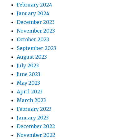
February 2024
January 2024
December 2023
November 2023
October 2023
September 2023
August 2023
July 2023
June 2023
May 2023
April 2023
March 2023
February 2023
January 2023
December 2022
November 2022