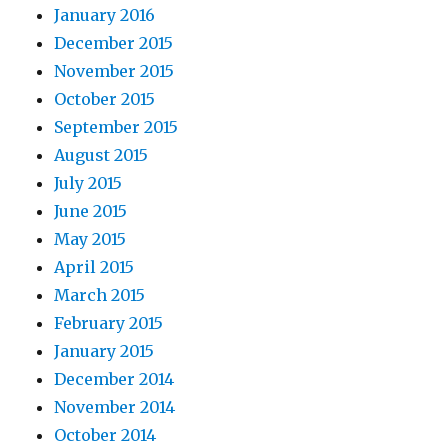
January 2016
December 2015
November 2015
October 2015
September 2015
August 2015
July 2015
June 2015
May 2015
April 2015
March 2015
February 2015
January 2015
December 2014
November 2014
October 2014