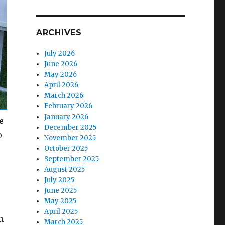
ARCHIVES
July 2026
June 2026
May 2026
April 2026
March 2026
February 2026
January 2026
e
December 2025
o
November 2025
October 2025
September 2025
August 2025
July 2025
June 2025
May 2025
April 2025
n
March 2025