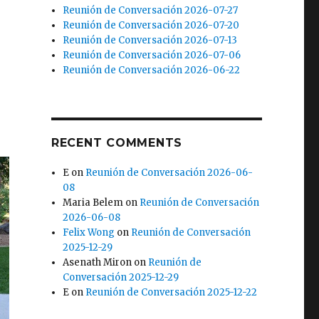
Reunión de Conversación 2026-07-27
Reunión de Conversación 2026-07-20
Reunión de Conversación 2026-07-13
Reunión de Conversación 2026-07-06
Reunión de Conversación 2026-06-22
RECENT COMMENTS
E
on
Reunión de Conversación 2026-06-
08
Maria Belem
on
Reunión de Conversación
2026-06-08
Felix Wong
on
Reunión de Conversación
2025-12-29
Asenath Miron
on
Reunión de
Conversación 2025-12-29
E
on
Reunión de Conversación 2025-12-22