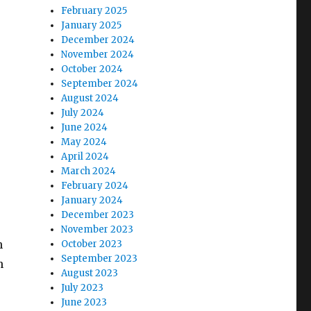
February 2025
January 2025
December 2024
November 2024
October 2024
September 2024
August 2024
July 2024
June 2024
May 2024
April 2024
March 2024
February 2024
January 2024
December 2023
November 2023
n
October 2023
September 2023
n
August 2023
July 2023
June 2023