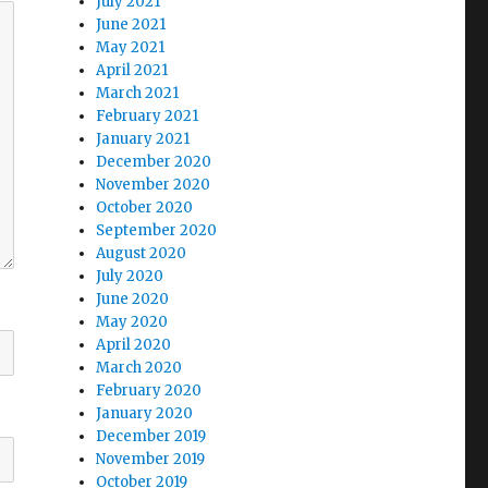
July 2021
June 2021
May 2021
April 2021
March 2021
February 2021
January 2021
December 2020
November 2020
October 2020
September 2020
August 2020
July 2020
June 2020
May 2020
April 2020
March 2020
February 2020
January 2020
December 2019
November 2019
October 2019