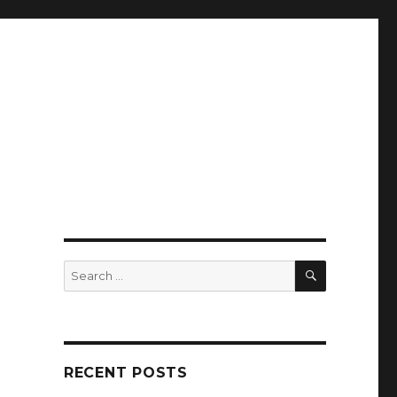
SEARCH
Search
for:
RECENT POSTS