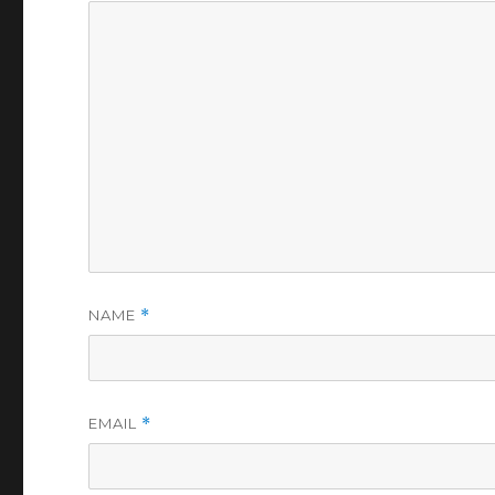
NAME
*
EMAIL
*