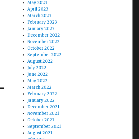
May 2023
April 2023
March 2023
February 2023
January 2023
December 2022
November 2022
October 2022
September 2022
August 2022
July 2022
June 2022
May 2022
March 2022
February 2022
January 2022
December 2021
November 2021
October 2021
September 2021
August 2021