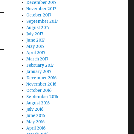
December 2017
November 2017
October 2017
September 2017
August 2017
July 2017
June 2017
May 2017
April 2017
March 2017
February 2017
January 2017
December 2016
November 2016
October 2016
September 2016
August 2016
July 2016
June 2016
May 2016
April 2016