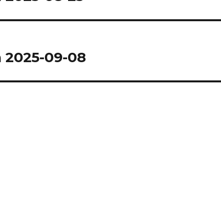
 2025-09-08