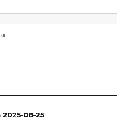
AIL.
 2025-08-25