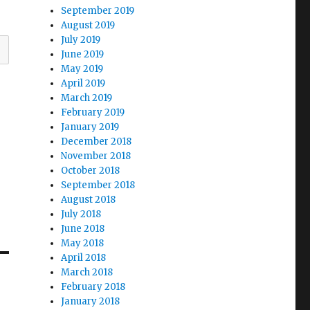
September 2019
August 2019
July 2019
June 2019
May 2019
April 2019
March 2019
February 2019
January 2019
December 2018
November 2018
October 2018
September 2018
August 2018
July 2018
June 2018
May 2018
April 2018
March 2018
February 2018
January 2018