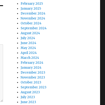
February 2025
January 2025
December 2024
November 2024
October 2024
September 2024
August 2024
July 2024
June 2024
May 2024
April 2024
March 2024
February 2024
January 2024
December 2023
November 2023
October 2023
September 2023
August 2023
July 2023
June 2023