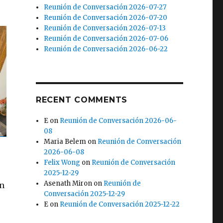
Reunión de Conversación 2026-07-27
Reunión de Conversación 2026-07-20
Reunión de Conversación 2026-07-13
Reunión de Conversación 2026-07-06
Reunión de Conversación 2026-06-22
RECENT COMMENTS
E
on
Reunión de Conversación 2026-06-
08
Maria Belem
on
Reunión de Conversación
2026-06-08
Felix Wong
on
Reunión de Conversación
2025-12-29
Asenath Miron
on
Reunión de
un
Conversación 2025-12-29
E
on
Reunión de Conversación 2025-12-22