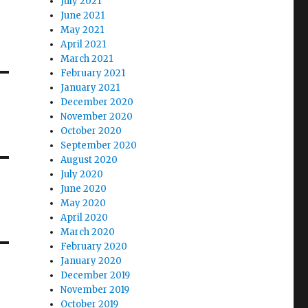
July 2021
June 2021
May 2021
April 2021
March 2021
February 2021
January 2021
December 2020
November 2020
October 2020
September 2020
August 2020
July 2020
June 2020
May 2020
April 2020
March 2020
February 2020
January 2020
December 2019
November 2019
October 2019