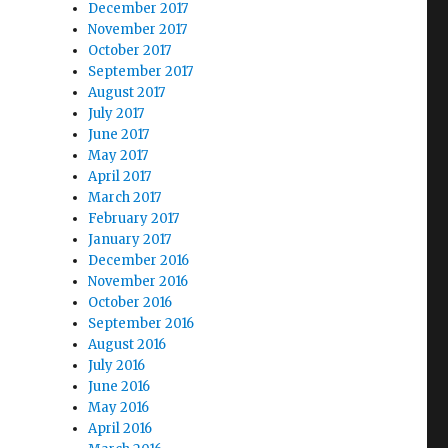
December 2017
November 2017
October 2017
September 2017
August 2017
July 2017
June 2017
May 2017
April 2017
March 2017
February 2017
January 2017
December 2016
November 2016
October 2016
September 2016
August 2016
July 2016
June 2016
May 2016
April 2016