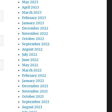
May 2023
April 2023
March 2023
February 2023
January 2023
December 2022
November 2022
October 2022
September 2022
August 2022
July 2022
June 2022
May 2022
March 2022
February 2022
January 2022
December 2021
November 2021
October 2021
September 2021
August 2021