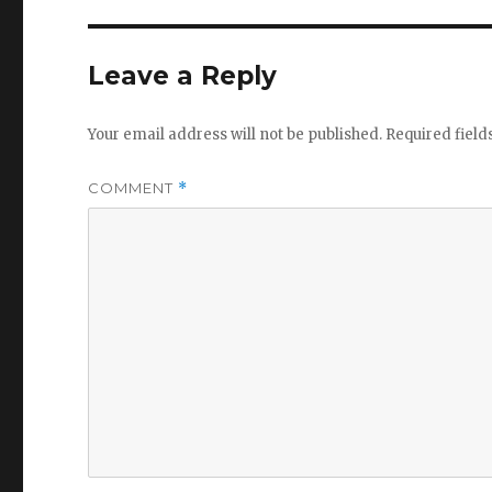
Leave a Reply
Your email address will not be published.
Required fiel
COMMENT
*