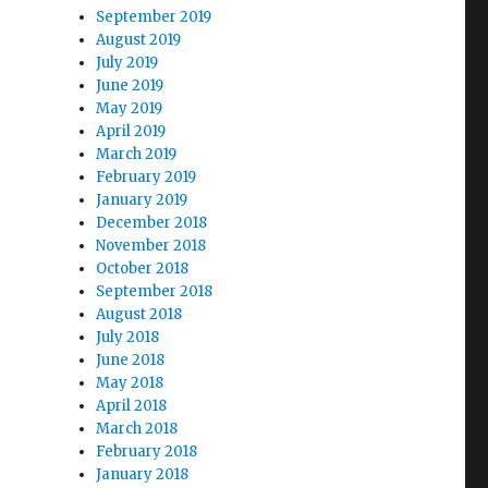
September 2019
August 2019
July 2019
June 2019
May 2019
April 2019
March 2019
February 2019
January 2019
December 2018
November 2018
October 2018
September 2018
August 2018
July 2018
June 2018
May 2018
April 2018
March 2018
February 2018
January 2018