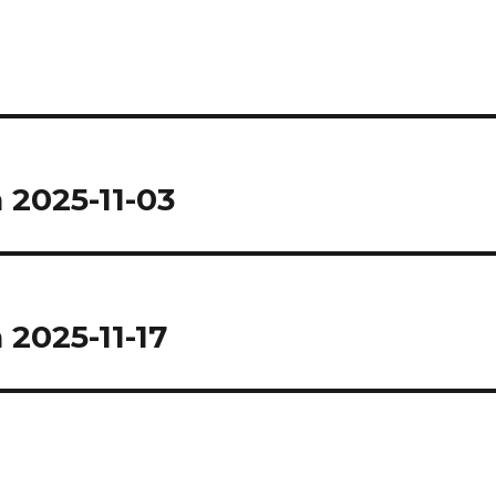
 2025-11-03
2025-11-17