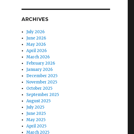
ARCHIVES
July 2026
June 2026
May 2026
April 2026
March 2026
February 2026
January 2026
December 2025
November 2025
October 2025
September 2025
August 2025
July 2025
June 2025
May 2025
April 2025
March 2025