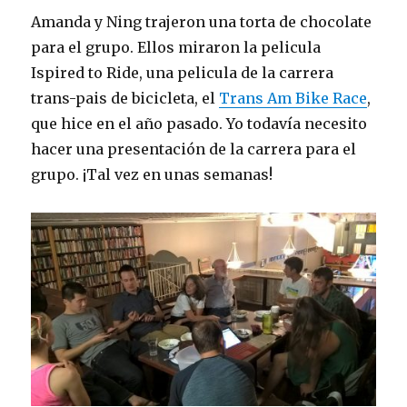
Amanda y Ning trajeron una torta de chocolate
para el grupo. Ellos miraron la pelicula
Ispired to Ride, una pelicula de la carrera
trans-pais de bicicleta, el
Trans Am Bike Race
,
que hice en el año pasado. Yo todavía necesito
hacer una presentación de la carrera para el
grupo. ¡Tal vez en unas semanas!