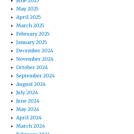
June 2025
May 2025
April 2025
March 2025
February 2025
January 2025
December 2024
November 2024
October 2024
September 2024
August 2024
July 2024
June 2024
May 2024
April 2024
March 2024