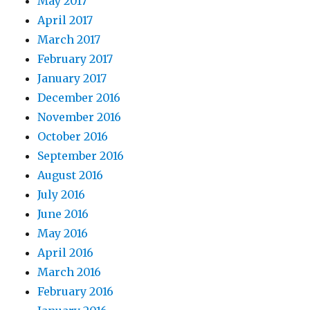
May 2017
April 2017
March 2017
February 2017
January 2017
December 2016
November 2016
October 2016
September 2016
August 2016
July 2016
June 2016
May 2016
April 2016
March 2016
February 2016