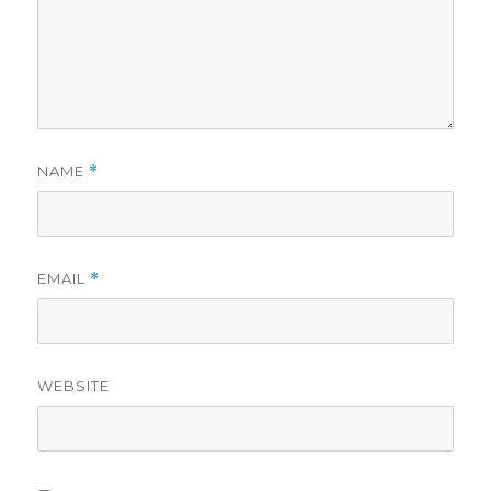
NAME
*
EMAIL
*
WEBSITE