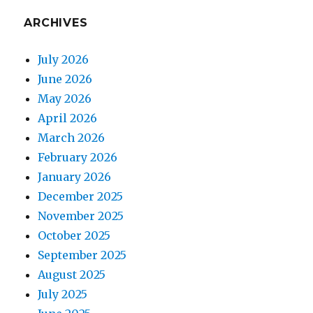
ARCHIVES
July 2026
June 2026
May 2026
April 2026
March 2026
February 2026
January 2026
December 2025
November 2025
October 2025
September 2025
August 2025
July 2025