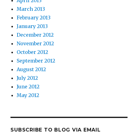
April 2013
March 2013
February 2013
January 2013
December 2012
November 2012
October 2012
September 2012
August 2012
July 2012
June 2012
May 2012
SUBSCRIBE TO BLOG VIA EMAIL