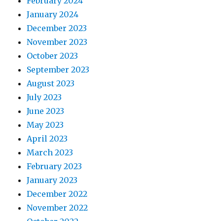
February 2024
January 2024
December 2023
November 2023
October 2023
September 2023
August 2023
July 2023
June 2023
May 2023
April 2023
March 2023
February 2023
January 2023
December 2022
November 2022