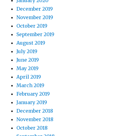
January 2020
December 2019
November 2019
October 2019
September 2019
August 2019
July 2019
June 2019
May 2019
April 2019
March 2019
February 2019
January 2019
December 2018
November 2018
October 2018