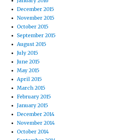
January 2016
December 2015
November 2015
October 2015
September 2015
August 2015
July 2015
June 2015
May 2015
April 2015
March 2015
February 2015
January 2015
December 2014
November 2014
October 2014