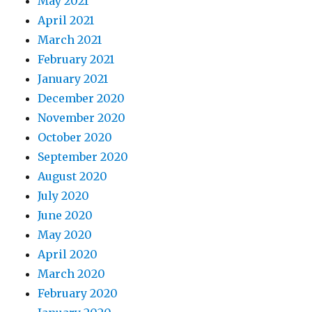
May 2021
April 2021
March 2021
February 2021
January 2021
December 2020
November 2020
October 2020
September 2020
August 2020
July 2020
June 2020
May 2020
April 2020
March 2020
February 2020