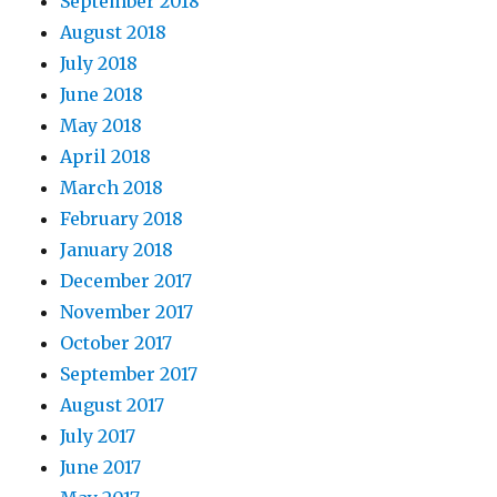
September 2018
August 2018
July 2018
June 2018
May 2018
April 2018
March 2018
February 2018
January 2018
December 2017
November 2017
October 2017
September 2017
August 2017
July 2017
June 2017