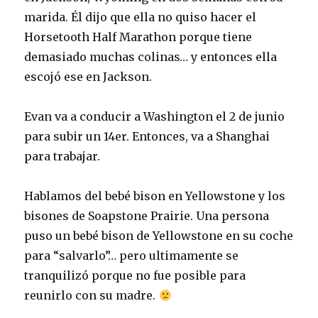
marida. Él dijo que ella no quiso hacer el
Horsetooth Half Marathon porque tiene
demasiado muchas colinas… y entonces ella
escojó ese en Jackson.
Evan va a conducir a Washington el 2 de junio
para subir un 14er. Entonces, va a Shanghai
para trabajar.
Hablamos del bebé bison en Yellowstone y los
bisones de Soapstone Prairie. Una persona
puso un bebé bison de Yellowstone en su coche
para “salvarlo”… pero ultimamente se
tranquilizó porque no fue posible para
reunirlo con su madre.