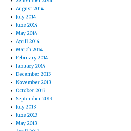
September 2014
August 2014
July 2014
June 2014
May 2014
April 2014
March 2014
February 2014
January 2014
December 2013
November 2013
October 2013
September 2013
July 2013
June 2013
May 2013