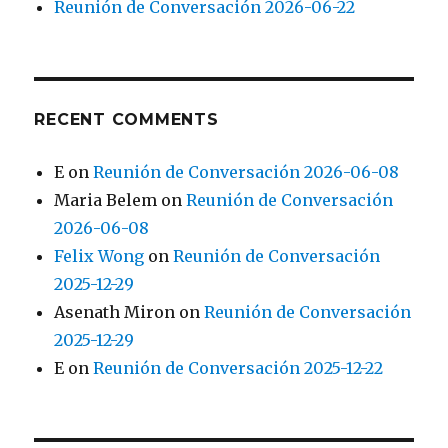
Reunión de Conversación 2026-06-22
RECENT COMMENTS
E
on
Reunión de Conversación 2026-06-08
Maria Belem
on
Reunión de Conversación
2026-06-08
Felix Wong
on
Reunión de Conversación
2025-12-29
Asenath Miron
on
Reunión de Conversación
2025-12-29
E
on
Reunión de Conversación 2025-12-22