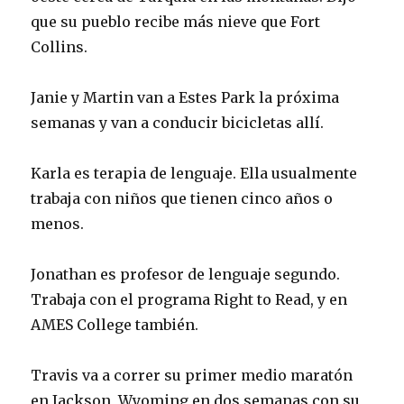
que su pueblo recibe más nieve que Fort
Collins.
Janie y Martin van a Estes Park la próxima
semanas y van a conducir bicicletas allí.
Karla es terapia de lenguaje. Ella usualmente
trabaja con niños que tienen cinco años o
menos.
Jonathan es profesor de lenguaje segundo.
Trabaja con el programa Right to Read, y en
AMES College también.
Travis va a correr su primer medio maratón
en Jackson, Wyoming en dos semanas con su