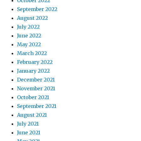
October 2022
September 2022
August 2022
July 2022
June 2022
May 2022
March 2022
February 2022
January 2022
December 2021
November 2021
October 2021
September 2021
August 2021
July 2021
June 2021