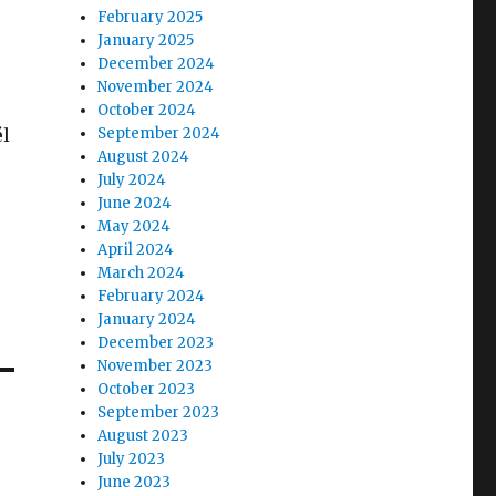
February 2025
January 2025
December 2024
November 2024
October 2024
él
September 2024
August 2024
July 2024
June 2024
May 2024
April 2024
March 2024
February 2024
January 2024
December 2023
November 2023
October 2023
September 2023
August 2023
July 2023
June 2023