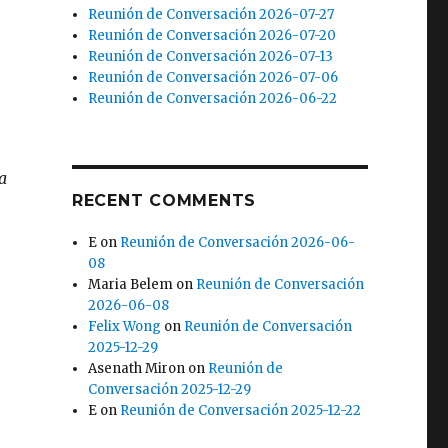
Reunión de Conversación 2026-07-27
Reunión de Conversación 2026-07-20
Reunión de Conversación 2026-07-13
Reunión de Conversación 2026-07-06
Reunión de Conversación 2026-06-22
a
RECENT COMMENTS
E
on
Reunión de Conversación 2026-06-
08
Maria Belem
on
Reunión de Conversación
2026-06-08
Felix Wong
on
Reunión de Conversación
2025-12-29
Asenath Miron
on
Reunión de
Conversación 2025-12-29
E
on
Reunión de Conversación 2025-12-22