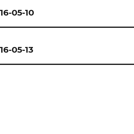
16-05-10
16-05-13