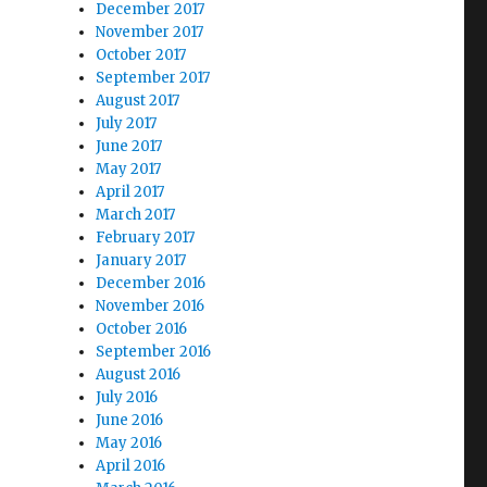
December 2017
November 2017
October 2017
September 2017
August 2017
July 2017
June 2017
May 2017
April 2017
March 2017
February 2017
January 2017
December 2016
November 2016
October 2016
September 2016
August 2016
July 2016
June 2016
May 2016
April 2016