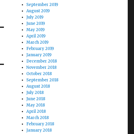
September 2019
August 2019
July 2019
June 2019
May 2019
April 2019
March 2019
February 2019
January 2019
December 2018
November 2018
October 2018
September 2018
August 2018
July 2018
June 2018
May 2018
April 2018
March 2018
February 2018
January 2018