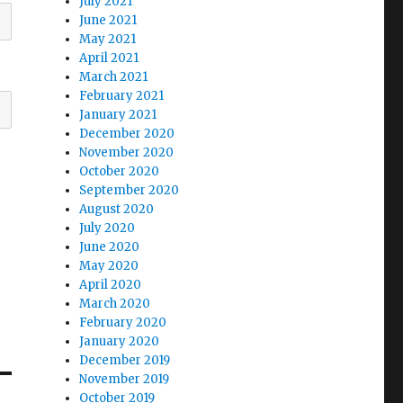
July 2021
June 2021
May 2021
April 2021
March 2021
February 2021
January 2021
December 2020
November 2020
October 2020
September 2020
August 2020
July 2020
June 2020
May 2020
April 2020
March 2020
February 2020
January 2020
December 2019
November 2019
October 2019