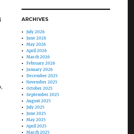
ARCHIVES
í
July 2026
June 2026
May 2026
April 2026
March 2026
February 2026
January 2026
December 2025
November 2025
,
October 2025
September 2025
August 2025
July 2025
June 2025
May 2025
April 2025
March 2025