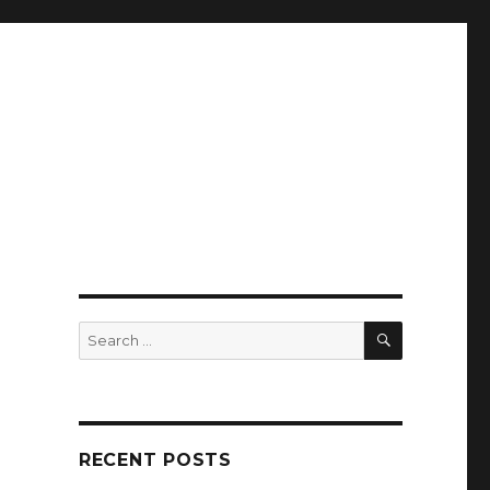
SEARCH
Search
for:
RECENT POSTS