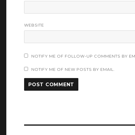
WEBSITE
NOTIFY ME OF FOLLOW-UP COMMENTS BY EM
NOTIFY ME OF NEW POSTS BY EMAIL.
Post