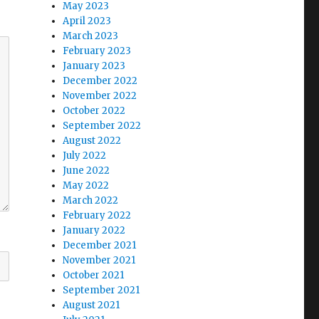
May 2023
April 2023
March 2023
February 2023
January 2023
December 2022
November 2022
October 2022
September 2022
August 2022
July 2022
June 2022
May 2022
March 2022
February 2022
January 2022
December 2021
November 2021
October 2021
September 2021
August 2021