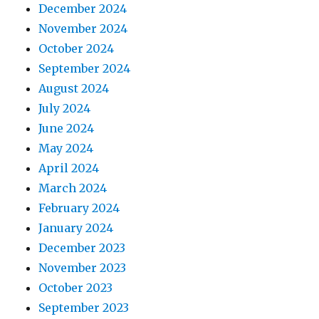
December 2024
November 2024
October 2024
September 2024
August 2024
July 2024
June 2024
May 2024
April 2024
March 2024
February 2024
January 2024
December 2023
November 2023
October 2023
September 2023