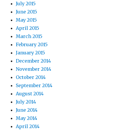
July 2015
June 2015
May 2015
April 2015
March 2015
February 2015
January 2015
December 2014
November 2014
October 2014
September 2014
August 2014
July 2014
June 2014
May 2014
April 2014