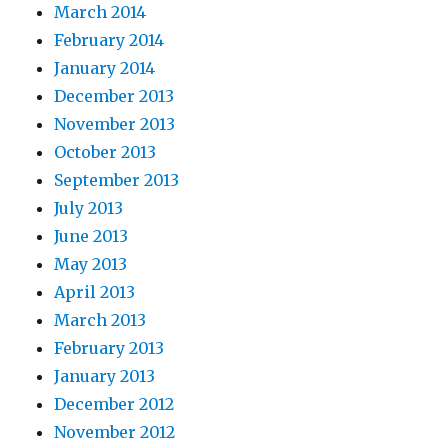
March 2014
February 2014
January 2014
December 2013
November 2013
October 2013
September 2013
July 2013
June 2013
May 2013
April 2013
March 2013
February 2013
January 2013
December 2012
November 2012