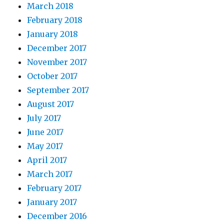
March 2018
February 2018
January 2018
December 2017
November 2017
October 2017
September 2017
August 2017
July 2017
June 2017
May 2017
April 2017
March 2017
February 2017
January 2017
December 2016