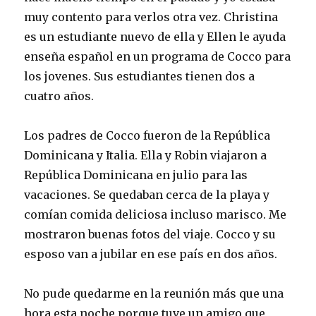
muy contento para verlos otra vez. Christina
es un estudiante nuevo de ella y Ellen le ayuda
enseña español en un programa de Cocco para
los jovenes. Sus estudiantes tienen dos a
cuatro años.
Los padres de Cocco fueron de la República
Dominicana y Italia. Ella y Robin viajaron a
República Dominicana en julio para las
vacaciones. Se quedaban cerca de la playa y
comían comida deliciosa incluso marisco. Me
mostraron buenas fotos del viaje. Cocco y su
esposo van a jubilar en ese país en dos años.
No pude quedarme en la reunión más que una
hora esta noche porque tuve un amigo que