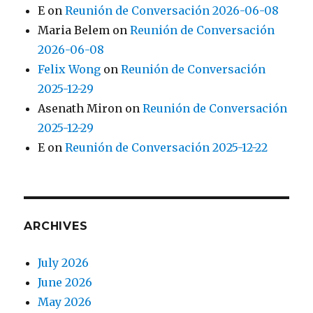
E
on
Reunión de Conversación 2026-06-08
Maria Belem
on
Reunión de Conversación
2026-06-08
Felix Wong
on
Reunión de Conversación
2025-12-29
Asenath Miron
on
Reunión de Conversación
2025-12-29
E
on
Reunión de Conversación 2025-12-22
ARCHIVES
July 2026
June 2026
May 2026