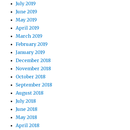
July 2019
June 2019
May 2019
April 2019
March 2019
February 2019
January 2019
December 2018
November 2018
October 2018
September 2018
August 2018
July 2018
June 2018
May 2018
April 2018