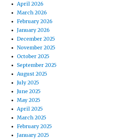
April 2026
March 2026
February 2026
January 2026
December 2025
November 2025
October 2025
September 2025
August 2025
July 2025
June 2025
May 2025
April 2025
March 2025
February 2025
January 2025