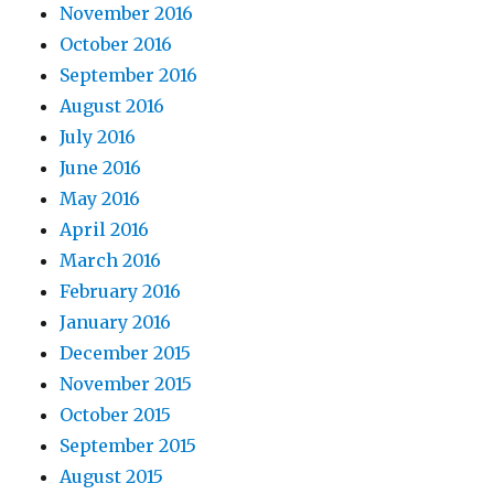
November 2016
October 2016
September 2016
August 2016
July 2016
June 2016
May 2016
April 2016
March 2016
February 2016
January 2016
December 2015
November 2015
October 2015
September 2015
August 2015