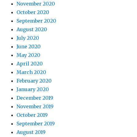
November 2020
October 2020
September 2020
August 2020
July 2020
June 2020
May 2020
April 2020
March 2020
February 2020
January 2020
December 2019
November 2019
October 2019
September 2019
August 2019