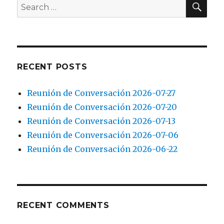
Search
for:
RECENT POSTS
Reunión de Conversación 2026-07-27
Reunión de Conversación 2026-07-20
Reunión de Conversación 2026-07-13
Reunión de Conversación 2026-07-06
Reunión de Conversación 2026-06-22
RECENT COMMENTS