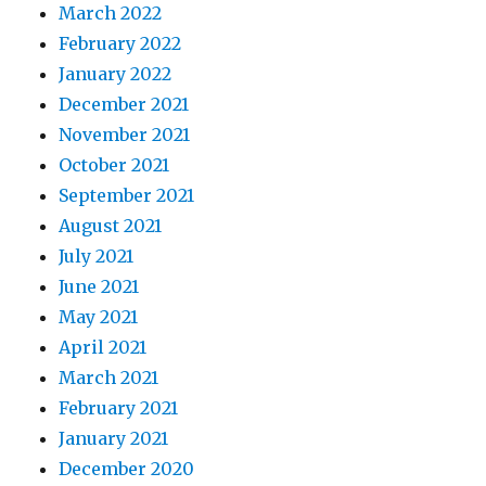
March 2022
February 2022
January 2022
December 2021
November 2021
October 2021
September 2021
August 2021
July 2021
June 2021
May 2021
April 2021
March 2021
February 2021
January 2021
December 2020