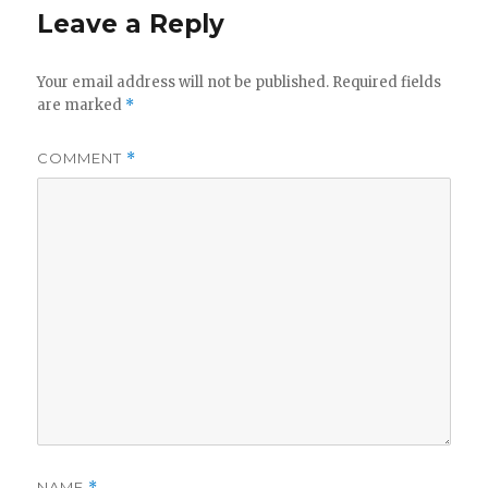
Leave a Reply
Your email address will not be published.
Required fields
are marked
*
COMMENT
*
NAME
*