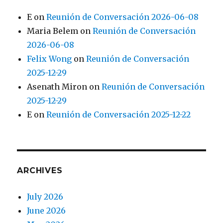
E
on
Reunión de Conversación 2026-06-08
Maria Belem
on
Reunión de Conversación
2026-06-08
Felix Wong
on
Reunión de Conversación
2025-12-29
Asenath Miron
on
Reunión de Conversación
2025-12-29
E
on
Reunión de Conversación 2025-12-22
ARCHIVES
July 2026
June 2026