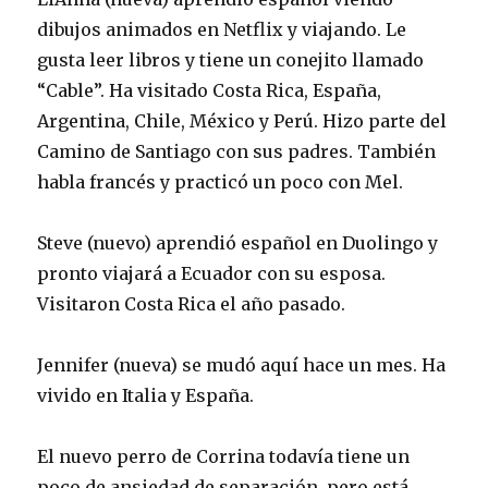
dibujos animados en Netflix y viajando. Le
gusta leer libros y tiene un conejito llamado
“Cable”. Ha visitado Costa Rica, España,
Argentina, Chile, México y Perú. Hizo parte del
Camino de Santiago con sus padres. También
habla francés y practicó un poco con Mel.
Steve (nuevo) aprendió español en Duolingo y
pronto viajará a Ecuador con su esposa.
Visitaron Costa Rica el año pasado.
Jennifer (nueva) se mudó aquí hace un mes. Ha
vivido en Italia y España.
El nuevo perro de Corrina todavía tiene un
poco de ansiedad de separación, pero está