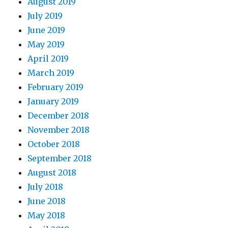
August 2019
July 2019
June 2019
May 2019
April 2019
March 2019
February 2019
January 2019
December 2018
November 2018
October 2018
September 2018
August 2018
July 2018
June 2018
May 2018