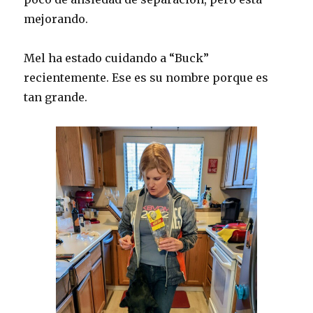
mejorando.
Mel ha estado cuidando a “Buck”
recientemente. Ese es su nombre porque es
tan grande.