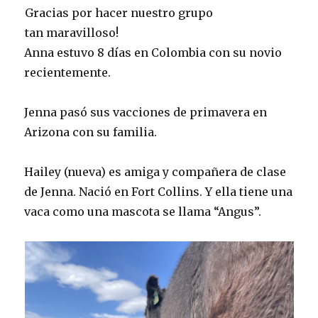
Gracias por hacer nuestro grupo
tan maravilloso!
Anna estuvo 8 días en Colombia con su novio
recientemente.
Jenna pasó sus vacciones de primavera en
Arizona con su familia.
Hailey (nueva) es amiga y compañera de clase
de Jenna. Nació en Fort Collins. Y ella tiene una
vaca como una mascota se llama “Angus”.