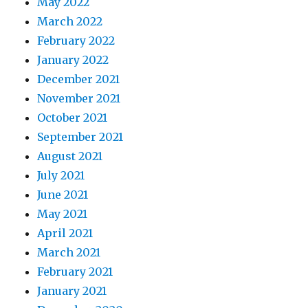
May 2022
March 2022
February 2022
January 2022
December 2021
November 2021
October 2021
September 2021
August 2021
July 2021
June 2021
May 2021
April 2021
March 2021
February 2021
January 2021