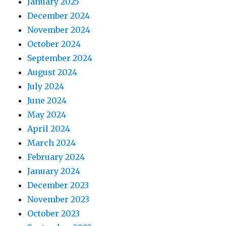
January 2025
December 2024
November 2024
October 2024
September 2024
August 2024
July 2024
June 2024
May 2024
April 2024
March 2024
February 2024
January 2024
December 2023
November 2023
October 2023