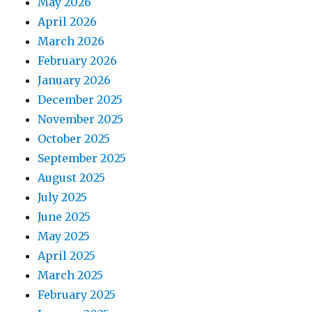
May 2026
April 2026
March 2026
February 2026
January 2026
December 2025
November 2025
October 2025
September 2025
August 2025
July 2025
June 2025
May 2025
April 2025
March 2025
February 2025