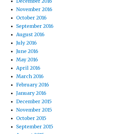
December 2016
November 2016
October 2016
September 2016
August 2016
July 2016
June 2016
May 2016
April 2016
March 2016
February 2016
January 2016
December 2015
November 2015
October 2015
September 2015