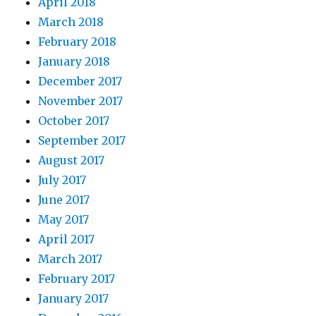
April 2018
March 2018
February 2018
January 2018
December 2017
November 2017
October 2017
September 2017
August 2017
July 2017
June 2017
May 2017
April 2017
March 2017
February 2017
January 2017