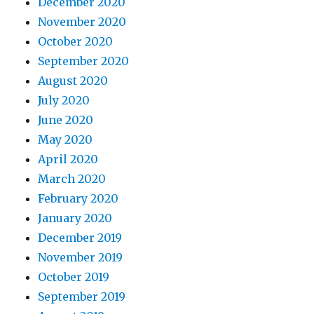
December 2020
November 2020
October 2020
September 2020
August 2020
July 2020
June 2020
May 2020
April 2020
March 2020
February 2020
January 2020
December 2019
November 2019
October 2019
September 2019