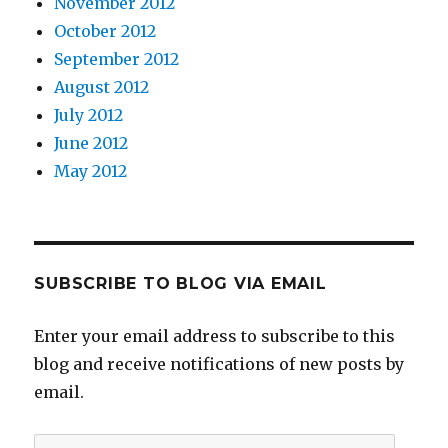
November 2012
October 2012
September 2012
August 2012
July 2012
June 2012
May 2012
SUBSCRIBE TO BLOG VIA EMAIL
Enter your email address to subscribe to this
blog and receive notifications of new posts by
email.
Email