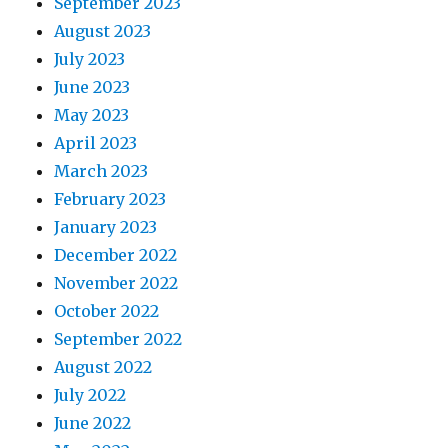
September 2023
August 2023
July 2023
June 2023
May 2023
April 2023
March 2023
February 2023
January 2023
December 2022
November 2022
October 2022
September 2022
August 2022
July 2022
June 2022