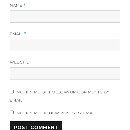
NAME
*
EMAIL
*
WEBSITE
NOTIFY ME OF FOLLOW-UP COMMENTS BY
EMAIL.
NOTIFY ME OF NEW POSTS BY EMAIL.