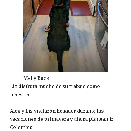
Mel y Buck
Liz disfruta mucho de su trabajo como
maestra.
Alex y Liz visitaron Ecuador durante las
vacaciones de primavera y ahora planean ir
Colombia.