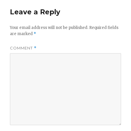
Leave a Reply
Your email address will not be published.
Required fields
are marked
*
COMMENT
*