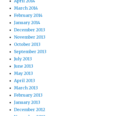
April 2014
March 2014
February 2014
January 2014
December 2013
November 2013
October 2013
September 2013
July 2013
June 2013
May 2013
April 2013
March 2013
February 2013
January 2013
December 2012