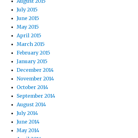
August 2015
July 2015
June 2015
May 2015
April 2015
March 2015
February 2015
January 2015
December 2014
November 2014
October 2014
September 2014
August 2014
July 2014
June 2014
May 2014