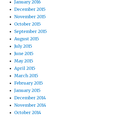
January 2016
December 2015
November 2015
October 2015
September 2015
August 2015
July 2015
June 2015
May 2015
April 2015
March 2015
February 2015
January 2015
December 2014
November 2014
October 2014