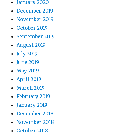
January 2020
December 2019
November 2019
October 2019
September 2019
August 2019
July 2019
June 2019
May 2019
April 2019
March 2019
February 2019
January 2019
December 2018
November 2018
October 2018