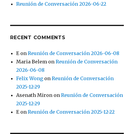
Reunión de Conversación 2026-06-22
RECENT COMMENTS
E
on
Reunión de Conversación 2026-06-08
Maria Belem
on
Reunión de Conversación
2026-06-08
Felix Wong
on
Reunión de Conversación
2025-12-29
Asenath Miron
on
Reunión de Conversación
2025-12-29
E
on
Reunión de Conversación 2025-12-22