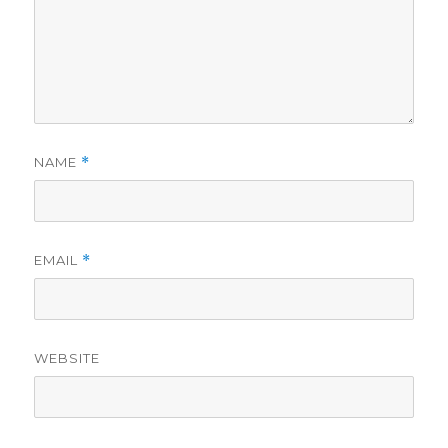
NAME
*
EMAIL
*
WEBSITE