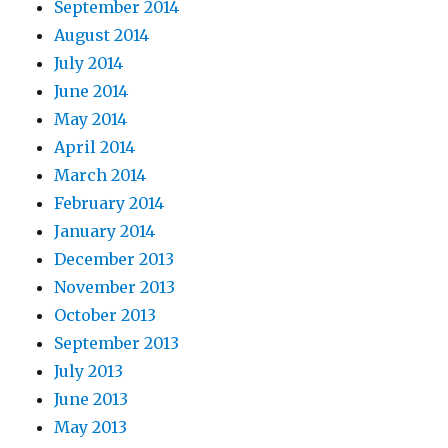
September 2014
August 2014
July 2014
June 2014
May 2014
April 2014
March 2014
February 2014
January 2014
December 2013
November 2013
October 2013
September 2013
July 2013
June 2013
May 2013