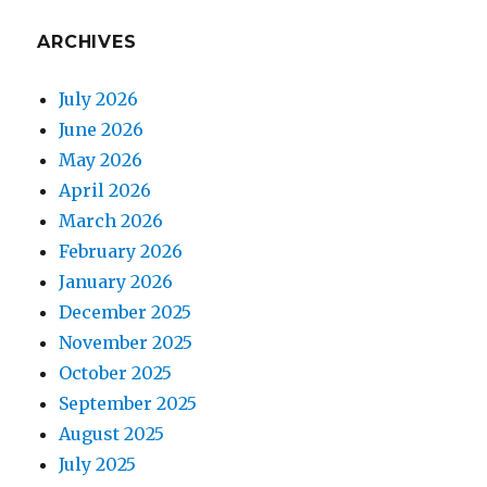
ARCHIVES
July 2026
June 2026
May 2026
April 2026
March 2026
February 2026
January 2026
December 2025
November 2025
October 2025
September 2025
August 2025
July 2025