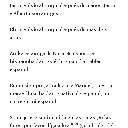
Jason volvió al grupo después de 5 años. Jason
y Alberto son amigos.
Chris volvió al grupo después de más de 2
años.
Anika es amiga de Nora. Su esposo es
hispanohablante y él le enseñó a hablar
español.
Como siempre, agradezco a Manuel, nuestro
maravilloso hablante nativo de español, por
corregir mi español.
Si no quiere ser incluido en las notas y/o las
fotos, por favor dígaselo a “E” (yo, el lider del