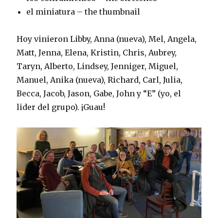
el miniatura – the thumbnail
Hoy vinieron Libby, Anna (nueva), Mel, Angela,
Matt, Jenna, Elena, Kristin, Chris, Aubrey,
Taryn, Alberto, Lindsey, Jenniger, Miguel,
Manuel, Anika (nueva), Richard, Carl, Julia,
Becca, Jacob, Jason, Gabe, John y “E” (yo, el
lider del grupo). ¡Guau!