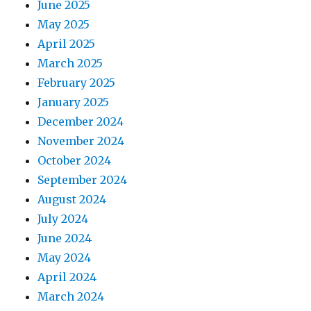
June 2025
May 2025
April 2025
March 2025
February 2025
January 2025
December 2024
November 2024
October 2024
September 2024
August 2024
July 2024
June 2024
May 2024
April 2024
March 2024