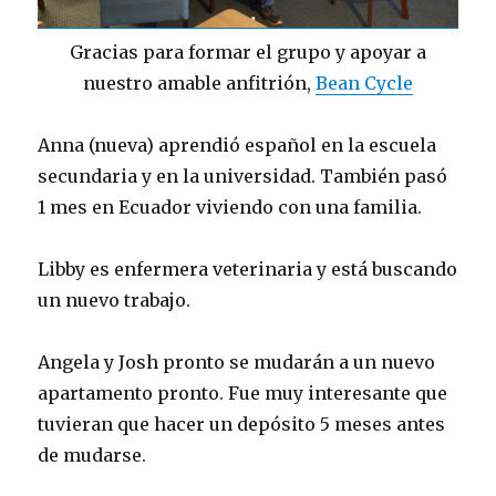
Gracias para formar el grupo y apoyar a
nuestro amable anfitrión,
Bean Cycle
Anna (nueva) aprendió español en la escuela
secundaria y en la universidad. También pasó
1 mes en Ecuador viviendo con una familia.
Libby es enfermera veterinaria y está buscando
un nuevo trabajo.
Angela y Josh pronto se mudarán a un nuevo
apartamento pronto. Fue muy interesante que
tuvieran que hacer un depósito 5 meses antes
de mudarse.