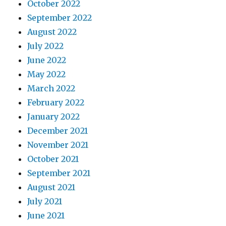
October 2022
September 2022
August 2022
July 2022
June 2022
May 2022
March 2022
February 2022
January 2022
December 2021
November 2021
October 2021
September 2021
August 2021
July 2021
June 2021