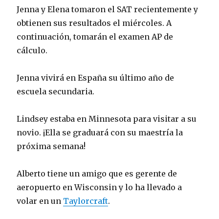
Jenna y Elena tomaron el SAT recientemente y
obtienen sus resultados el miércoles. A
continuación, tomarán el examen AP de
cálculo.
Jenna vivirá en España su último año de
escuela secundaria.
Lindsey estaba en Minnesota para visitar a su
novio. ¡Ella se graduará con su maestría la
próxima semana!
Alberto tiene un amigo que es gerente de
aeropuerto en Wisconsin y lo ha llevado a
volar en un
Taylorcraft
.