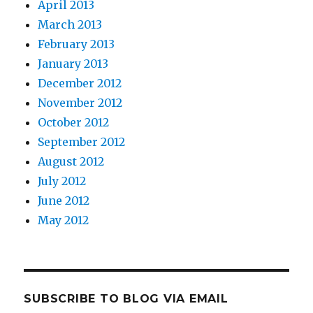
April 2013
March 2013
February 2013
January 2013
December 2012
November 2012
October 2012
September 2012
August 2012
July 2012
June 2012
May 2012
SUBSCRIBE TO BLOG VIA EMAIL