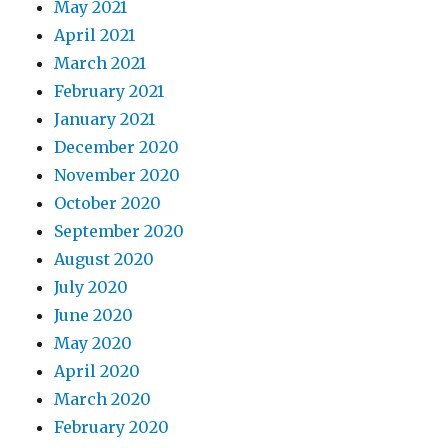
May 2021
April 2021
March 2021
February 2021
January 2021
December 2020
November 2020
October 2020
September 2020
August 2020
July 2020
June 2020
May 2020
April 2020
March 2020
February 2020