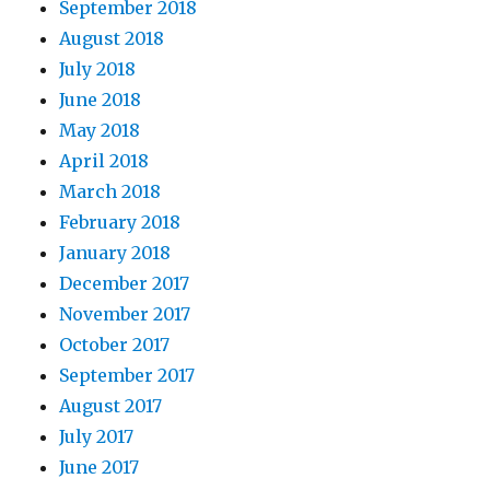
September 2018
August 2018
July 2018
June 2018
May 2018
April 2018
March 2018
February 2018
January 2018
December 2017
November 2017
October 2017
September 2017
August 2017
July 2017
June 2017