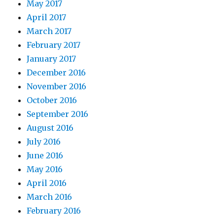
May 2017
April 2017
March 2017
February 2017
January 2017
December 2016
November 2016
October 2016
September 2016
August 2016
July 2016
June 2016
May 2016
April 2016
March 2016
February 2016