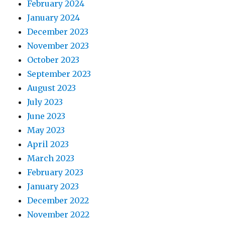
February 2024
January 2024
December 2023
November 2023
October 2023
September 2023
August 2023
July 2023
June 2023
May 2023
April 2023
March 2023
February 2023
January 2023
December 2022
November 2022