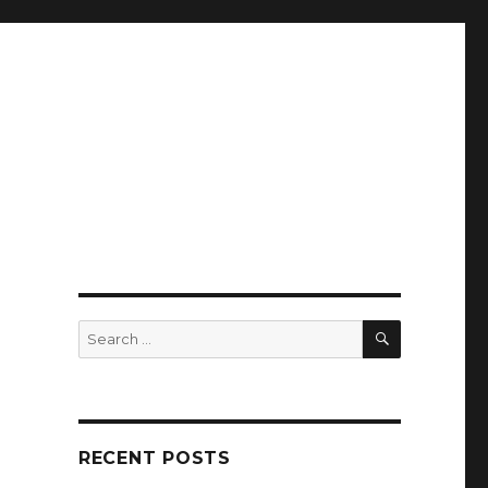
SEARCH
Search
for:
RECENT POSTS