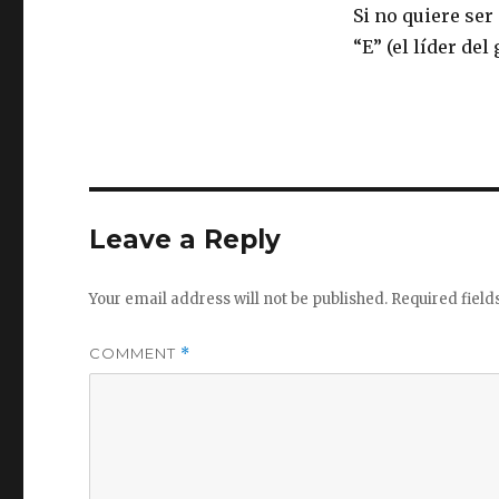
Si no quiere ser 
“E” (el líder del
Leave a Reply
Your email address will not be published.
Required fiel
COMMENT
*