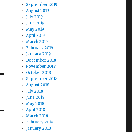
September 2019
August 2019
July 2019
June 2019
May 2019
April 2019
March 2019
February 2019
January 2019
December 2018
November 2018
October 2018
September 2018
August 2018
July 2018
June 2018
May 2018
April 2018
March 2018
February 2018
January 2018