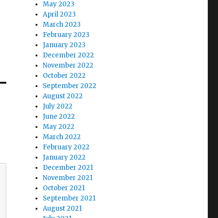
May 2023
April 2023
March 2023
February 2023
January 2023
December 2022
November 2022
October 2022
September 2022
August 2022
July 2022
June 2022
May 2022
March 2022
February 2022
January 2022
December 2021
November 2021
October 2021
September 2021
August 2021