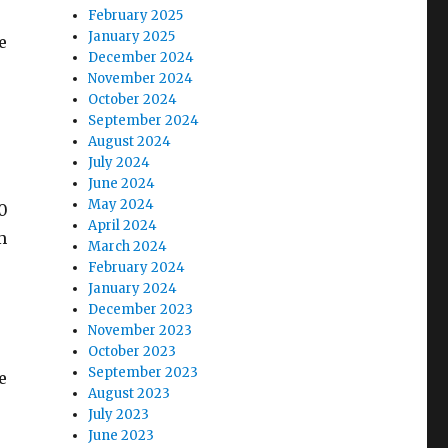
February 2025
January 2025
e
December 2024
November 2024
October 2024
September 2024
August 2024
July 2024
June 2024
May 2024
0
April 2024
m
March 2024
February 2024
January 2024
December 2023
November 2023
October 2023
September 2023
e
August 2023
July 2023
June 2023