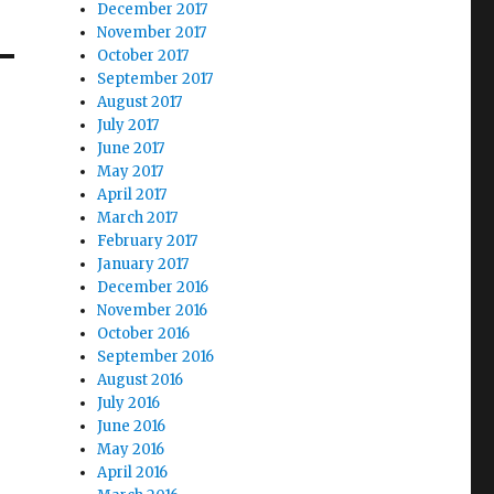
December 2017
November 2017
October 2017
September 2017
August 2017
July 2017
June 2017
May 2017
April 2017
March 2017
February 2017
January 2017
December 2016
November 2016
October 2016
September 2016
August 2016
July 2016
June 2016
May 2016
April 2016