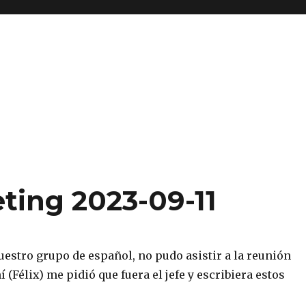
ting 2023-09-11
 nuestro grupo de español, no pudo asistir a la reunión
í (Félix) me pidió que fuera el jefe y escribiera estos