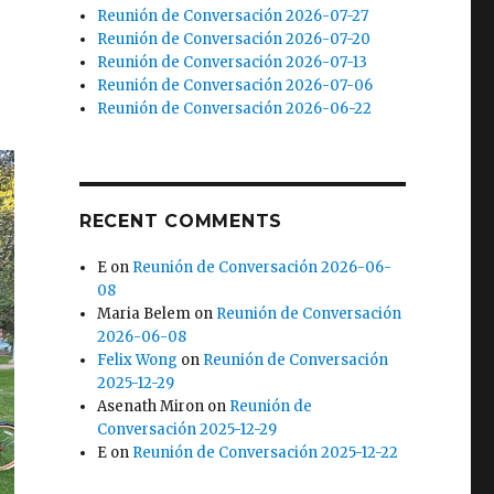
Reunión de Conversación 2026-07-27
Reunión de Conversación 2026-07-20
Reunión de Conversación 2026-07-13
Reunión de Conversación 2026-07-06
Reunión de Conversación 2026-06-22
RECENT COMMENTS
E
on
Reunión de Conversación 2026-06-
08
Maria Belem
on
Reunión de Conversación
2026-06-08
Felix Wong
on
Reunión de Conversación
2025-12-29
Asenath Miron
on
Reunión de
Conversación 2025-12-29
E
on
Reunión de Conversación 2025-12-22