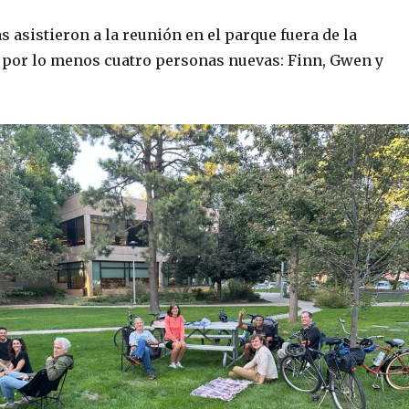
 asistieron a la reunión en el parque fuera de la
o por lo menos cuatro personas nuevas: Finn, Gwen y