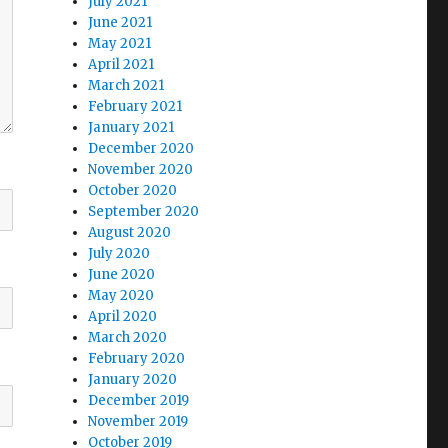
July 2021
June 2021
May 2021
April 2021
March 2021
February 2021
January 2021
December 2020
November 2020
October 2020
September 2020
August 2020
July 2020
June 2020
May 2020
April 2020
March 2020
February 2020
January 2020
December 2019
November 2019
October 2019