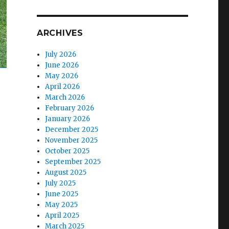
ARCHIVES
July 2026
June 2026
May 2026
April 2026
March 2026
February 2026
January 2026
December 2025
November 2025
October 2025
September 2025
August 2025
July 2025
June 2025
May 2025
April 2025
March 2025