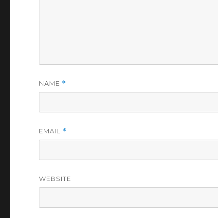
NAME
*
EMAIL
*
WEBSITE