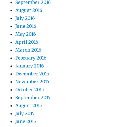
September 2016
August 2016
July 2016
June 2016
May 2016
April 2016
March 2016
February 2016
January 2016
December 2015
November 2015
October 2015
September 2015
August 2015
July 2015
June 2015