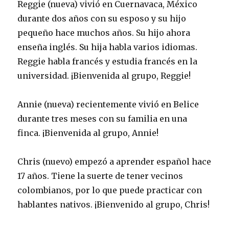
Reggie (nueva) vivió en Cuernavaca, México
durante dos años con su esposo y su hijo
pequeño hace muchos años. Su hijo ahora
enseña inglés. Su hija habla varios idiomas.
Reggie habla francés y estudia francés en la
universidad. ¡Bienvenida al grupo, Reggie!
Annie (nueva) recientemente vivió en Belice
durante tres meses con su familia en una
finca. ¡Bienvenida al grupo, Annie!
Chris (nuevo) empezó a aprender español hace
17 años. Tiene la suerte de tener vecinos
colombianos, por lo que puede practicar con
hablantes nativos. ¡Bienvenido al grupo, Chris!