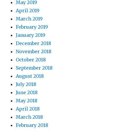
May 2019
April 2019
March 2019
February 2019
January 2019
December 2018
November 2018
October 2018
September 2018
August 2018
July 2018
June 2018
May 2018
April 2018
March 2018
February 2018