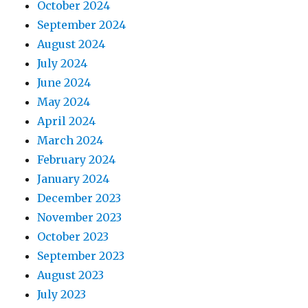
October 2024
September 2024
August 2024
July 2024
June 2024
May 2024
April 2024
March 2024
February 2024
January 2024
December 2023
November 2023
October 2023
September 2023
August 2023
July 2023