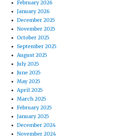
February 2026
January 2026
December 2025
November 2025
October 2025
September 2025
August 2025
July 2025
June 2025
May 2025
April 2025
March 2025
February 2025
January 2025
December 2024
November 2024