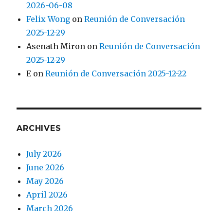
2026-06-08
Felix Wong
on
Reunión de Conversación
2025-12-29
Asenath Miron
on
Reunión de Conversación
2025-12-29
E
on
Reunión de Conversación 2025-12-22
ARCHIVES
July 2026
June 2026
May 2026
April 2026
March 2026