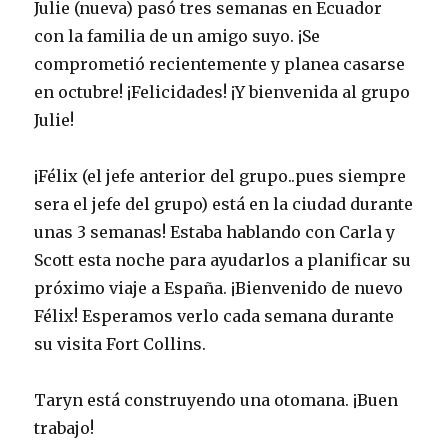
Julie (nueva) pasó tres semanas en Ecuador
con la familia de un amigo suyo. ¡Se
comprometió recientemente y planea casarse
en octubre! ¡Felicidades! ¡Y bienvenida al grupo
Julie!
¡Félix (el jefe anterior del grupo..pues siempre
sera el jefe del grupo) está en la ciudad durante
unas 3 semanas! Estaba hablando con Carla y
Scott esta noche para ayudarlos a planificar su
próximo viaje a España. ¡Bienvenido de nuevo
Félix! Esperamos verlo cada semana durante
su visita Fort Collins.
Taryn está construyendo una otomana. ¡Buen
trabajo!