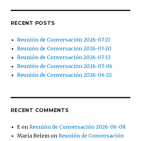
RECENT POSTS
Reunión de Conversación 2026-07-27
Reunión de Conversación 2026-07-20
Reunión de Conversación 2026-07-13
Reunión de Conversación 2026-07-06
Reunión de Conversación 2026-06-22
RECENT COMMENTS
E
on
Reunión de Conversación 2026-06-08
Maria Belem
on
Reunión de Conversación