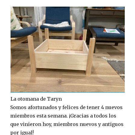
La otomana de Taryn
Somos afortunados y felices de tener 4 nuevos
miembros esta semana. ¡Gracias a todos los
que vinieron hoy, miembros nuevos y antiguos
por igual!