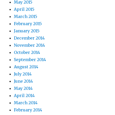
May 2015
April 2015
March 2015
February 2015
January 2015
December 2014
November 2014
October 2014
September 2014
August 2014
July 2014
June 2014
May 2014
April 2014
March 2014
February 2014