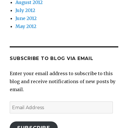
August 2012
July 2012
June 2012
May 2012
SUBSCRIBE TO BLOG VIA EMAIL
Enter your email address to subscribe to this
blog and receive notifications of new posts by
email.
Email
Address