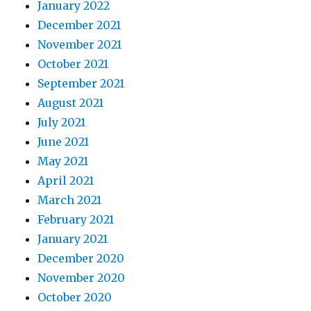
January 2022
December 2021
November 2021
October 2021
September 2021
August 2021
July 2021
June 2021
May 2021
April 2021
March 2021
February 2021
January 2021
December 2020
November 2020
October 2020