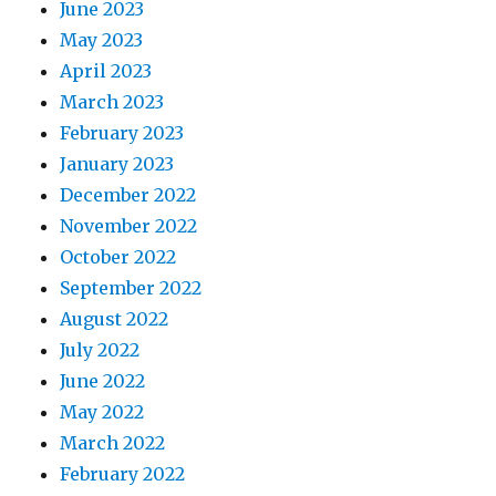
June 2023
May 2023
April 2023
March 2023
February 2023
January 2023
December 2022
November 2022
October 2022
September 2022
August 2022
July 2022
June 2022
May 2022
March 2022
February 2022