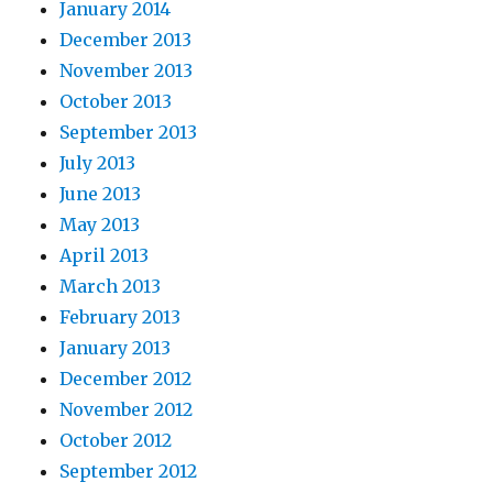
January 2014
December 2013
November 2013
October 2013
September 2013
July 2013
June 2013
May 2013
April 2013
March 2013
February 2013
January 2013
December 2012
November 2012
October 2012
September 2012