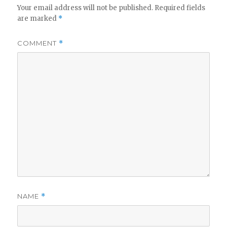
Your email address will not be published.
Required fields
are marked
*
COMMENT
*
NAME
*