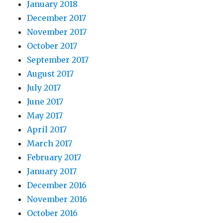
January 2018
December 2017
November 2017
October 2017
September 2017
August 2017
July 2017
June 2017
May 2017
April 2017
March 2017
February 2017
January 2017
December 2016
November 2016
October 2016