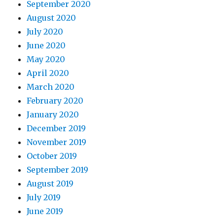
September 2020
August 2020
July 2020
June 2020
May 2020
April 2020
March 2020
February 2020
January 2020
December 2019
November 2019
October 2019
September 2019
August 2019
July 2019
June 2019