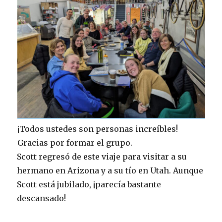
¡Todos ustedes son personas increíbles!
Gracias por formar el grupo.
Scott regresó de este viaje para visitar a su
hermano en Arizona y a su tío en Utah. Aunque
Scott está jubilado, ¡parecía bastante
descansado!